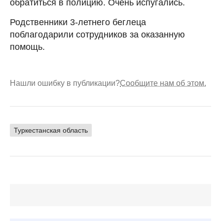
обратиться в полицию. Очень испугались.
Родственники 3-летнего беглеца
поблагодарили сотрудников за оказанную
помощь.
Нашли ошибку в публикации?
Сообщите нам об этом.
Туркестанская область