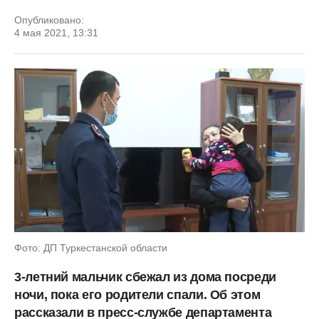
Опубликовано:
4 мая 2021, 13:31
Фото: ДП Туркестанской области
3-летний мальчик сбежал из дома посреди
ночи, пока его родители спали. Об этом
рассказали в пресс-службе департамента