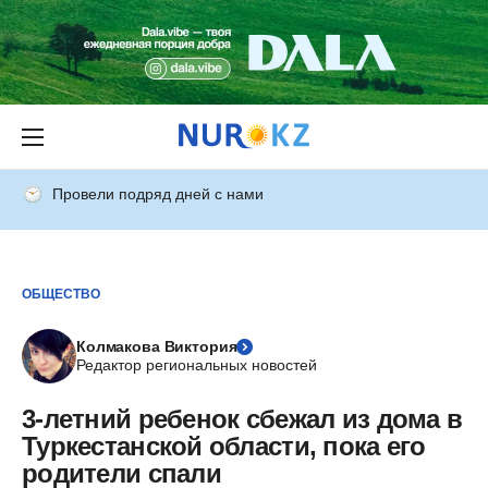
Провели подряд дней с нами
ОБЩЕСТВО
Колмакова Виктория
Редактор региональных новостей
3-летний ребенок сбежал из дома в
Туркестанской области, пока его
родители спали