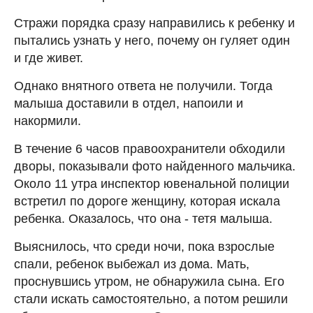
Стражи порядка сразу направились к ребенку и
пытались узнать у него, почему он гуляет один
и где живет.
Однако внятного ответа не получили. Тогда
малыша доставили в отдел, напоили и
накормили.
В течение 6 часов правоохранители обходили
дворы, показывали фото найденного мальчика.
Около 11 утра инспектор ювенальной полиции
встретил по дороге женщину, которая искала
ребенка. Оказалось, что она - тетя малыша.
Выяснилось, что среди ночи, пока взрослые
спали, ребенок выбежал из дома. Мать,
проснувшись утром, не обнаружила сына. Его
стали искать самостоятельно, а потом решили