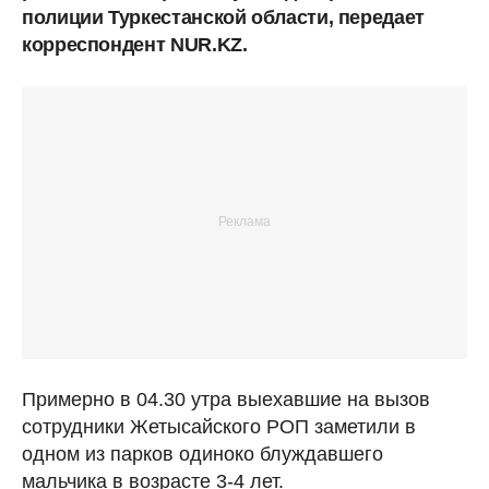
полиции Туркестанской области, передает
корреспондент NUR.KZ.
Примерно в 04.30 утра выехавшие на вызов
сотрудники Жетысайского РОП заметили в
одном из парков одиноко блуждавшего
мальчика в возрасте 3-4 лет.