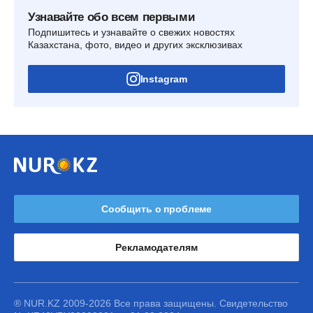
Узнавайте обо всем первыми
Подпишитесь и узнавайте о свежих новостях
Казахстана, фото, видео и других эксклюзивах
Instagram
Сообщить о проблеме
Рекламодателям
® NUR.KZ 2009-2026 Все права защищены. Свидетельство