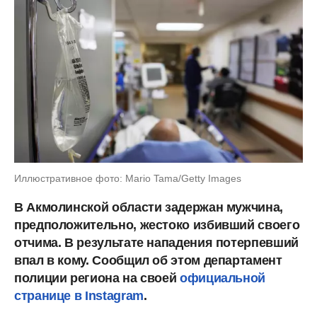
Иллюстративное фото: Mario Tama/Getty Images
В Акмолинской области задержан мужчина,
предположительно, жестоко избивший своего
отчима. В результате нападения потерпевший
впал в кому. Сообщил об этом департамент
полиции региона на своей
официальной
странице в Instagram
.