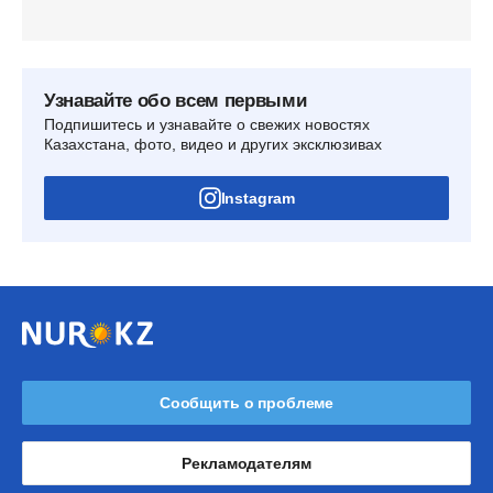
Узнавайте обо всем первыми
Подпишитесь и узнавайте о свежих новостях
Казахстана, фото, видео и других эксклюзивах
Instagram
Сообщить о проблеме
Рекламодателям