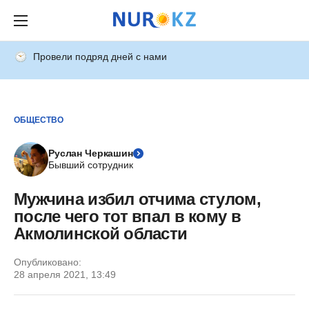
Провели подряд дней с нами
ОБЩЕСТВО
Руслан Черкашин
Бывший сотрудник
Мужчина избил отчима стулом,
после чего тот впал в кому в
Акмолинской области
Опубликовано:
28 апреля 2021, 13:49