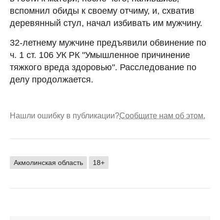
вспомнил обиды к своему отчиму, и, схватив
деревянный стул, начал избивать им мужчину.
32-летнему мужчине предъявили обвинение по
ч. 1 ст. 106 УК РК "Умышленное причинение
тяжкого вреда здоровью". Расследование по
делу продолжается.
Нашли ошибку в публикации?
Сообщите нам об этом.
Акмолинская область
18+