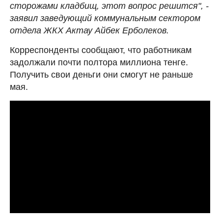
сторожами кладбищ, этот вопрос решится", -
заявил заведующий коммунальным сектором
отдела ЖКХ Актау Айбек Ерболеков.
Корреспонденты сообщают, что работникам
задолжали почти полтора миллиона тенге.
Получить свои деньги они смогут не раньше
мая.