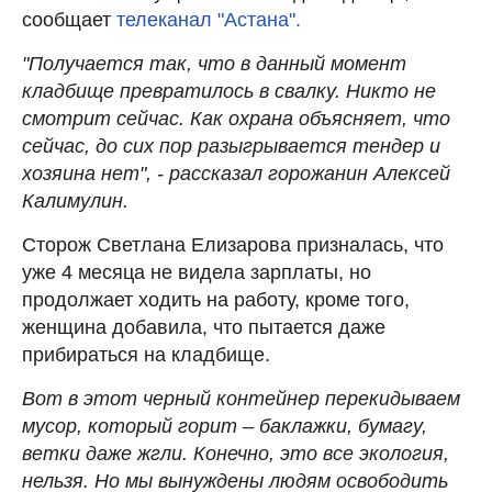
сообщает
телеканал "Астана".
"Получается так, что в данный момент
кладбище превратилось в свалку. Никто не
смотрит сейчас. Как охрана объясняет, что
сейчас, до сих пор разыгрывается тендер и
хозяина нет", - рассказал горожанин Алексей
Калимулин.
Сторож Светлана Елизарова призналась, что
уже 4 месяца не видела зарплаты, но
продолжает ходить на работу, кроме того,
женщина добавила, что пытается даже
прибираться на кладбище.
Вот в этот черный контейнер перекидываем
мусор, который горит – баклажки, бумагу,
ветки даже жгли. Конечно, это все экология,
нельзя. Но мы вынуждены людям освободить