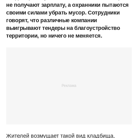
не получают зарплату, а охранники пытаются
своими силами убрать мусор. Сотрудники
говорят, что различные компании
выигрывают тендеры на благоустройство
территории, но ничего не меняется.
Жителей возмущает такой вид кладбища,