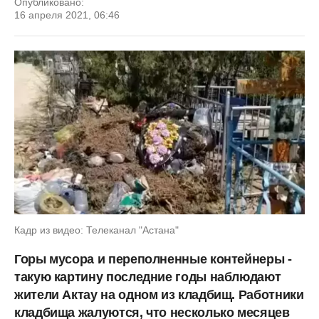
Опубликовано:
16 апреля 2021, 06:46
Кадр из видео: Телеканал "Астана"
Горы мусора и переполненные контейнеры -
такую картину последние годы наблюдают
жители Актау на одном из кладбищ. Работники
кладбища жалуются, что несколько месяцев