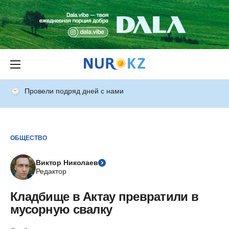
Провели подряд дней с нами
ОБЩЕСТВО
Виктор Николаев
Редактор
Кладбище в Актау превратили в
мусорную свалку