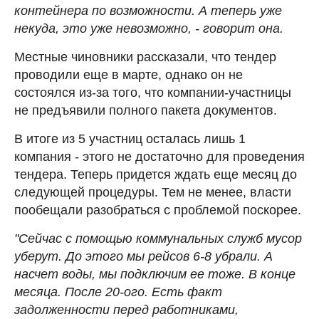
контейнера по возможности. А теперь уже
некуда, это уже невозможно, - говорит она.
Местные чиновники рассказали, что тендер
проводили еще в марте, однако он не
состоялся из-за того, что компании-участницы
не предъявили полного пакета документов.
В итоге из 5 участниц осталась лишь 1
компания - этого не достаточно для проведения
тендера. Теперь придется ждать еще месяц до
следующей процедуры. Тем не менее, власти
пообещали разобраться с проблемой поскорее.
"Сейчас с помощью коммунальных служб мусор
уберут. До этого мы рейсов 6-8 убрали. А
насчет воды, мы подключим ее тоже. В конце
месяца. После 20-ого. Есть факт
задолженности перед работниками,