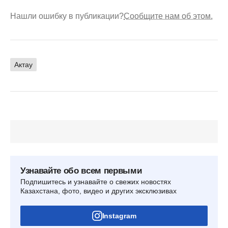
Нашли ошибку в публикации?
Сообщите нам об этом.
Актау
Узнавайте обо всем первыми
Подпишитесь и узнавайте о свежих новостях
Казахстана, фото, видео и других эксклюзивах
Instagram