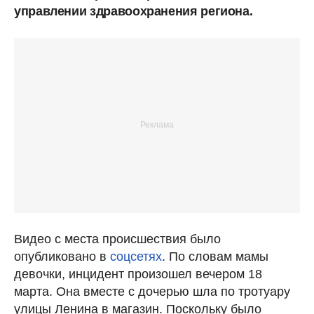
управлении здравоохранения региона.
Видео с места происшествия было
опубликовано в
соцсетях
. По словам мамы
девочки, инцидент произошел вечером 18
марта. Она вместе с дочерью шла по тротуару
улицы Ленина в магазин. Поскольку было