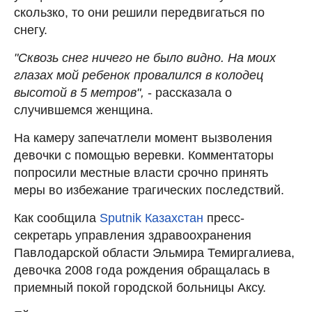
скользко, то они решили передвигаться по
снегу.
"Сквозь снег ничего не было видно. На моих
глазах мой ребенок провалился в колодец
высотой в 5 метров",
- рассказала о
случившемся женщина.
На камеру запечатлели момент вызволения
девочки с помощью веревки. Комментаторы
попросили местные власти срочно принять
меры во избежание трагических последствий.
Как сообщила
Sputnik Казахстан
пресс-
секретарь управления здравоохранения
Павлодарской области Эльмира Темиргалиева,
девочка 2008 года рождения обращалась в
приемный покой городской больницы Аксу.