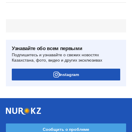
Узнавайте обо всем первыми
Подпишитесь и узнавайте о свежих новостях
Казахстана, фото, видео и других эксклюзивах
Instagram
Сообщить о проблеме