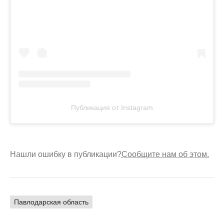
Публикация от Instagram
Нашли ошибку в публикации?
Сообщите нам об этом.
Павлодарская область