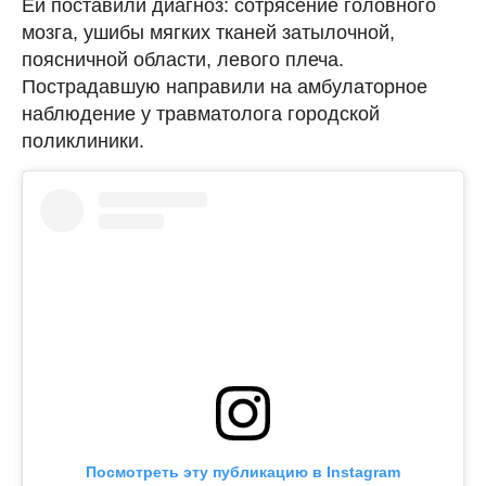
Ей поставили диагноз: сотрясение головного
мозга, ушибы мягких тканей затылочной,
поясничной области, левого плеча.
Пострадавшую направили на амбулаторное
наблюдение у травматолога городской
поликлиники.
Посмотреть эту публикацию в Instagram