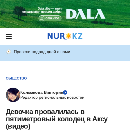
Провели подряд дней с нами
ОБЩЕСТВО
Колмакова Виктория
Редактор региональных новостей
Девочка провалилась в
пятиметровый колодец в Аксу
(видео)