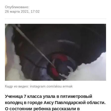
Опубликовано:
26 марта 2021, 17:02
Кадр из видео: instagram.com/aksu.ermak
Ученица 7 класса упала в пятиметровый
колодец в городе Аксу Павлодарской области.
О состоянии ребенка рассказали в