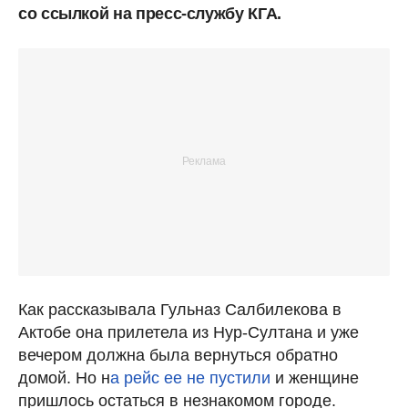
со ссылкой на пресс-службу КГА.
Как рассказывала Гульназ Салбилекова в
Актобе она прилетела из Нур-Султана и уже
вечером должна была вернуться обратно
домой. Но н
а рейс ее не пустили
и женщине
пришлось остаться в незнакомом городе.