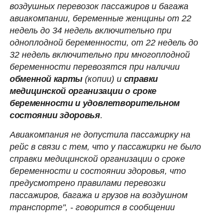
воздушных перевозок пассажиров и багажа
авиакомпании, беременные женщины от 22
недель до 34 недель включительно при
одноплодной беременности, от 22 недель до
32 недель включительно при многоплодной
беременности перевозятся при наличии
обменной карты
(копии) и
справки
медицинской организации о сроке
беременности и удовлетворительном
состоянии здоровья
.
Авиакомпания не допустила пассажирку на
рейс в связи с тем, что у пассажирки не было
справки медицинской организации о сроке
беременности и состоянии здоровья, что
предусмотрено правилами перевозки
пассажиров, багажа и грузов на воздушном
транспорте", - говорится в сообщении