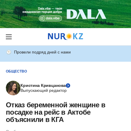
Провели подряд дней с нами
ОБЩЕСТВО
Кристина Кривцанова
Выпускающий редактор
Отказ беременной женщине в
посадке на рейс в Актобе
объяснили в КГА