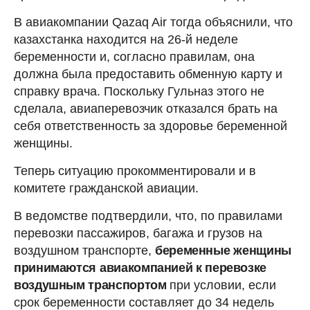
В авиакомпании Qazaq Air тогда объяснили, что
казахстанка находится на 26-й неделе
беременности и, согласно правилам, она
должна была предоставить обменную карту и
справку врача. Поскольку Гульназ этого не
сделала, авиаперевозчик отказался брать на
себя ответственность за здоровье беременной
женщины.
Теперь ситуацию прокомментировали и в
комитете гражданской авиации.
В ведомстве подтвердили, что, по правилами
перевозки пассажиров, багажа и грузов на
воздушном транспорте,
беременные
женщины
принимаются
авиакомпанией к перевозке
воздушным транспортом
при условии, если
срок беременности составляет до 34 недель