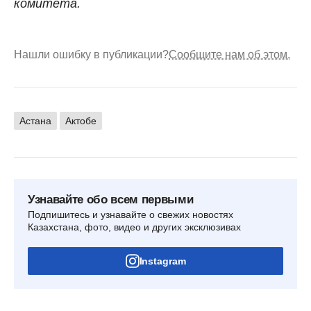
комитета.
Нашли ошибку в публикации?
Сообщите нам об этом.
Астана
Актобе
Узнавайте обо всем первыми
Подпишитесь и узнавайте о свежих новостях
Казахстана, фото, видео и других эксклюзивах
Instagram