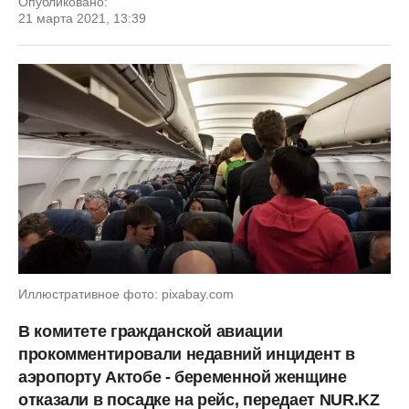
Опубликовано:
21 марта 2021, 13:39
Иллюстративное фото: pixabay.com
В комитете гражданской авиации
прокомментировали недавний инцидент в
аэропорту Актобе - беременной женщине
отказали в посадке на рейс, передает NUR.KZ