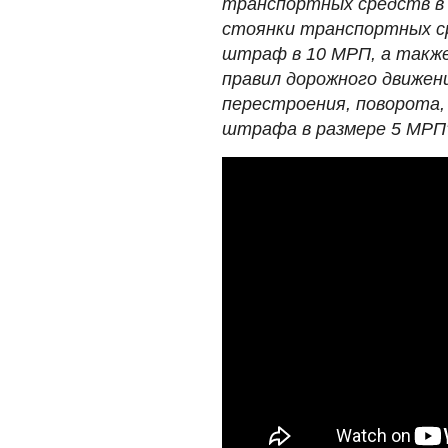
транспортных средств в 
стоянки транспортных с
штраф в 10 МРП, а также
правил дорожного движен
перестроения, поворота,
штрафа в размере 5 МРП"