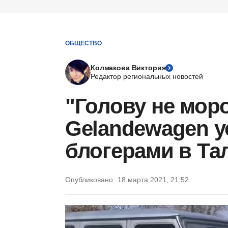
ОБЩЕСТВО
Колмакова Виктория
Редактор региональных новостей
"Голову не моро
Gelandewagen у
блогерами в Тал
Опубликовано:
18 марта 2021, 21:52