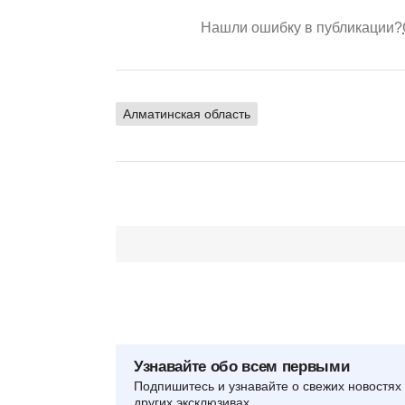
Нашли ошибку в публикации?
Алматинская область
Узнавайте обо всем первыми
Подпишитесь и узнавайте о свежих новостях 
других эксклюзивах