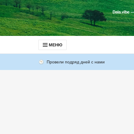
МЕНЮ
Провели подряд дней с нами