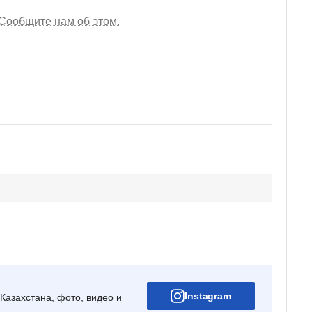
Сообщите нам об этом.
Instagram
Казахстана, фото, видео и