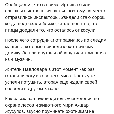
Сообщается, что в пойме Иртыша были
слышны выстрелы из ружья, поэтому на место
отправились инспекторы. Увидели стаю сорок,
когда подъехали ближе, стало понятно, что
птицы доедали то, что осталось от косули.
После чего сотрудники отправились по следам
машины, которые привели к охотничьему
домику. Зашли внутрь и обнаружили компанию
из 4 мужчин.
Жители Павлодара в этот момент как раз
готовили рагу из свежего мяса. Часть уже
успели потушить, вторая еще ждала своей
очереди в другом казане.
Как рассказал руководитель учреждения по
охране лесов и животного мира Аждар
Жусупов, вкусно поужинать охотникам не