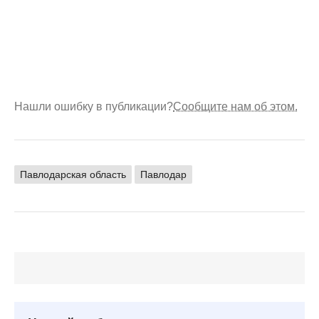
Нашли ошибку в публикации?
Сообщите нам об этом.
Павлодарская область
Павлодар