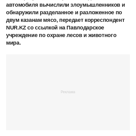
автомобиля вычислили злоумышленников и
обнаружили разделанное и разложенное по
двум казанам мясо, передает корреспондент
NUR.KZ со ссылкой на Павлодарское
учреждение по охране лесов и животного
мира.