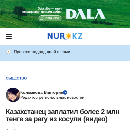
Провели подряд дней с нами
ОБЩЕСТВО
Колмакова Виктория
Редактор региональных новостей
Казахстанец заплатил более 2 млн
тенге за рагу из косули (видео)