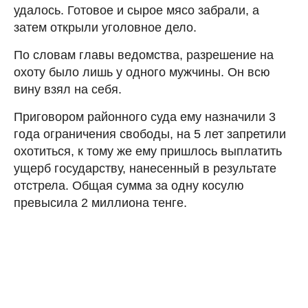
удалось. Готовое и сырое мясо забрали, а
затем открыли уголовное дело.
По словам главы ведомства, разрешение на
охоту было лишь у одного мужчины. Он всю
вину взял на себя.
Приговором районного суда ему назначили 3
года ограничения свободы, на 5 лет запретили
охотиться, к тому же ему пришлось выплатить
ущерб государству, нанесенный в результате
отстрела. Общая сумма за одну косулю
превысила 2 миллиона тенге.