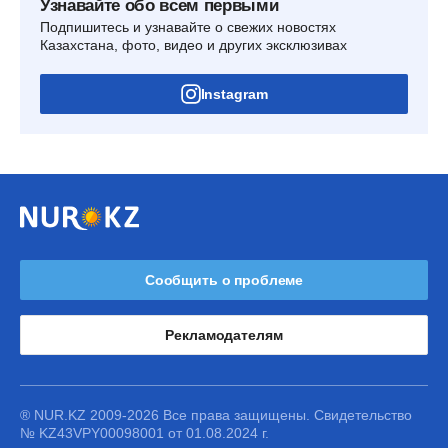
Узнавайте обо всем первыми
Подпишитесь и узнавайте о свежих новостях
Казахстана, фото, видео и других эксклюзивах
Instagram
Сообщить о проблеме
Рекламодателям
® NUR.KZ 2009-2026 Все права защищены. Свидетельство
№ KZ43VPY00098001 от 01.08.2024 г.