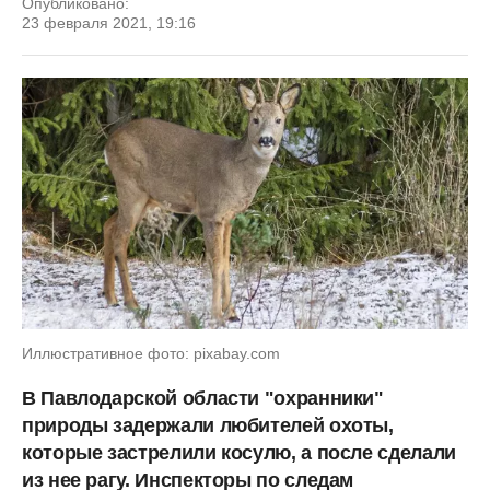
Опубликовано:
23 февраля 2021, 19:16
Иллюстративное фото: pixabay.com
В Павлодарской области "охранники"
природы задержали любителей охоты,
которые застрелили косулю, а после сделали
из нее рагу. Инспекторы по следам