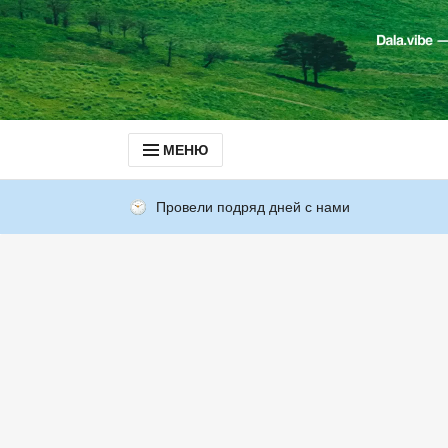
МЕНЮ
Провели подряд дней с нами