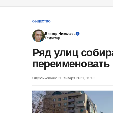
ОБЩЕСТВО
Виктор Николаев
Редактор
Ряд улиц собир
переименовать 
Опубликовано:
26 января 2021, 15:02