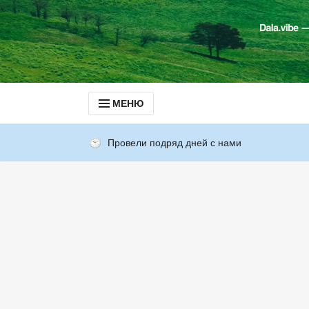
МЕНЮ
Провели подряд дней с нами