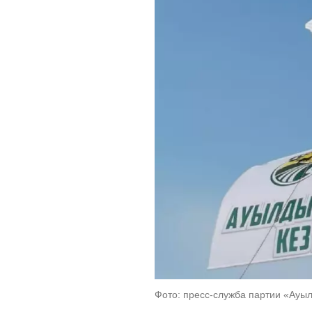
Фото: пресс-служба партии «Ауы