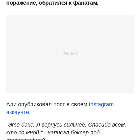
поражение, обратился к фанатам.
Али опубликовал пост в своем
Instagram-
аккаунте.
"Это бокс. Я вернусь сильнее. Спасибо всем,
кто со мной!" - написал боксер под