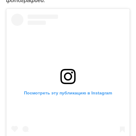
фотографией.
Посмотреть эту публикацию в Instagram