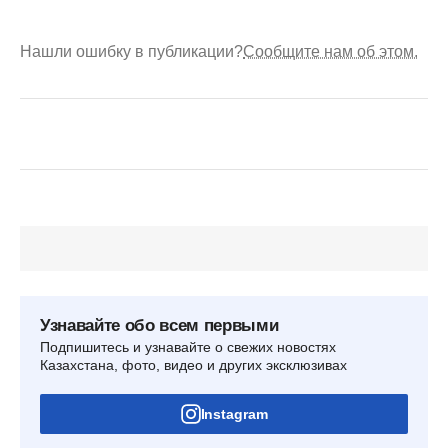
Нашли ошибку в публикации?
Сообщите нам об этом.
Узнавайте обо всем первыми
Подпишитесь и узнавайте о свежих новостях
Казахстана, фото, видео и других эксклюзивах
Instagram