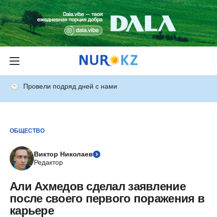
Провели подряд дней с нами
ОБЩЕСТВО
Виктор Николаев
Редактор
Али Ахмедов сделал заявление
после своего первого поражения в
карьере