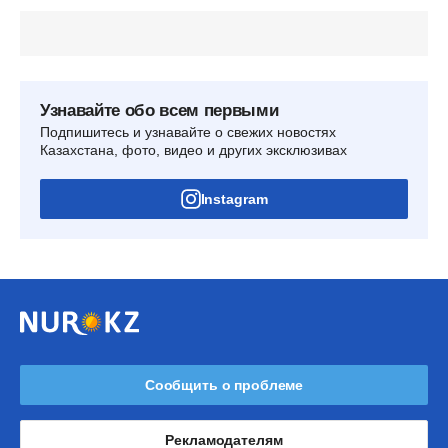
Узнавайте обо всем первыми
Подпишитесь и узнавайте о свежих новостях
Казахстана, фото, видео и других эксклюзивах
Instagram
Сообщить о проблеме
Рекламодателям