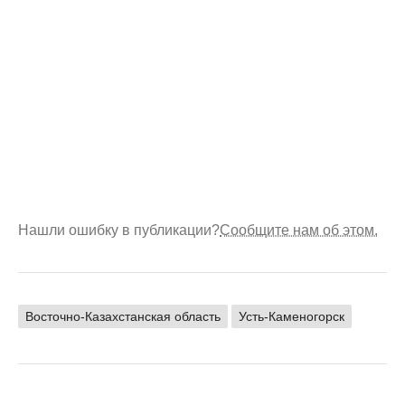
Нашли ошибку в публикации?
Сообщите нам об этом.
Восточно-Казахстанская область
Усть-Каменогорск