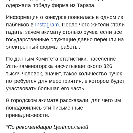
одержала победу фирма из Тараза.
Информация о конкурсе появилась в одном из
пабликов в
Instagram
. После чего жители стали
гадать, зачем акимату столько ручек, если все
государственные служащие давно перешли на
электронный формат работы.
По данным Комитета статистики, население
Усть-Каменогорска насчитывает около 326
тысяч человек, значит, такое количество ручек
потребуется для мероприятия, в котором будет
участвовать большая его часть.
В городском акимате рассказали, для чего им
понадобились эти письменные
принадлежности.
"По рекомендации Центральной