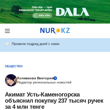
Провели подряд дней с нами
ОБЩЕСТВО
Колмакова Виктория
Редактор региональных новостей
Акимат Усть-Каменогорска
объяснил покупку 237 тысяч ручек
за 4 млн тенге