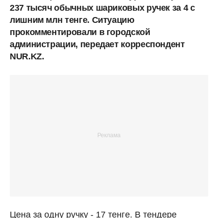
237 тысяч обычных шариковых ручек за 4 с
лишним млн тенге. Ситуацию
прокомментировали в городской
администрации, передает корреспондент
NUR.KZ.
Цена за одну ручку - 17 тенге. В тендере