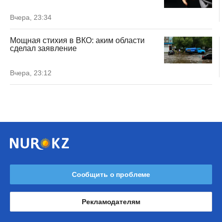
Вчера, 23:34
Мощная стихия в ВКО: аким области
сделал заявление
Вчера, 23:12
Сообщить о проблеме
Рекламодателям