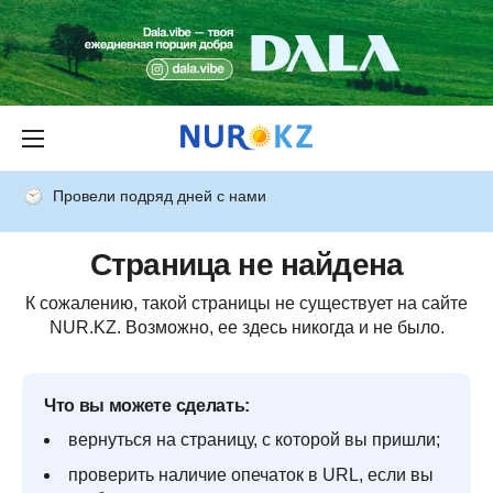
Провели подряд дней с нами
Страница не найдена
К сожалению, такой страницы не существует на сайте
NUR.KZ. Возможно, ее здесь никогда и не было.
Что вы можете сделать:
вернуться на страницу, с которой вы пришли;
проверить наличие опечаток в URL, если вы