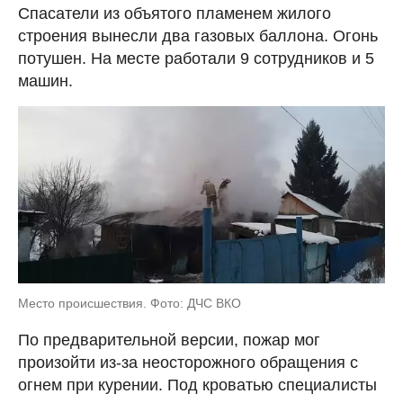
Спасатели из объятого пламенем жилого
строения вынесли два газовых баллона. Огонь
потушен. На месте работали 9 сотрудников и 5
машин.
Место происшествия. Фото: ДЧС ВКО
По предварительной версии, пожар мог
произойти из-за неосторожного обращения с
огнем при курении. Под кроватью специалисты