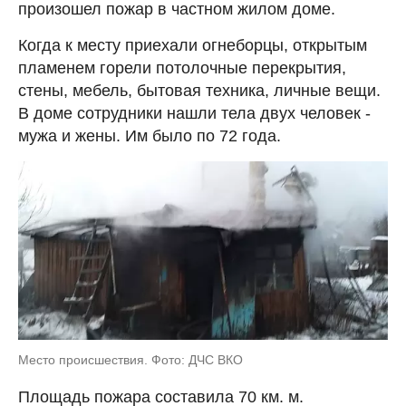
произошел пожар в частном жилом доме.
Когда к месту приехали огнеборцы, открытым
пламенем горели потолочные перекрытия,
стены, мебель, бытовая техника, личные вещи.
В доме сотрудники нашли тела двух человек -
мужа и жены. Им было по 72 года.
Место происшествия. Фото: ДЧС ВКО
Площадь пожара составила 70 км. м.