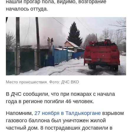
нашли прогар пола, видимо, возгорание
началось оттуда.
Место происшествия. Фото: ДЧС ВКО
В ДЧС сообщили, что при пожарах с начала
года в регионе погибли 46 человек.
Напомним,
27 ноября в Талдыкоргане
взрывом
газового баллона был уничтожен жилой
частный дом. 8 пострадавших доставили в