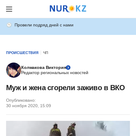
Провели подряд дней с нами
ПРОИСШЕСТВИЯ
ЧП
Колмакова Виктория
Редактор региональных новостей
Муж и жена сгорели заживо в ВКО
Опубликовано:
30 ноября 2020, 15:09