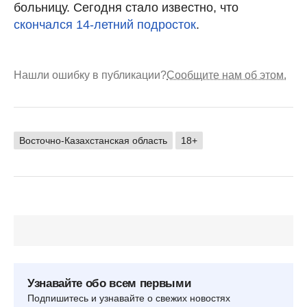
больницу. Сегодня стало известно, что
скончался 14-летний подросток
.
Нашли ошибку в публикации?
Сообщите нам об этом.
Восточно-Казахстанская область
18+
Узнавайте обо всем первыми
Подпишитесь и узнавайте о свежих новостях