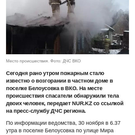
Место происшествия. Фото: ДЧС ВКО
Сегодня рано утром пожарным стало
известно о возгорании в частном доме в
поселке Белоусовка в ВКО. На месте
происшествия спасатели обнаружили тела
двоих человек, передает NUR.KZ со ссылкой
на пресс-службу ДЧС региона.
По информации ведомства, 30 ноября в 6.37
утра в поселке Белоусовка по улице Мира