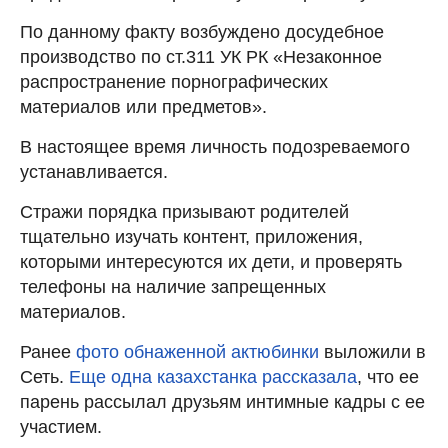
По данному факту возбуждено досудебное
производство по ст.311 УК РК «Незаконное
распространение порнографических
материалов или предметов».
В настоящее время личность подозреваемого
устанавливается.
Стражи порядка призывают родителей
тщательно изучать контент, приложения,
которыми интересуются их дети, и проверять
телефоны на наличие запрещенных
материалов.
Ранее
фото обнаженной актюбинки
выложили в
Сеть.
Еще одна казахстанка рассказала
, что ее
парень рассылал друзьям интимные кадры с ее
участием.