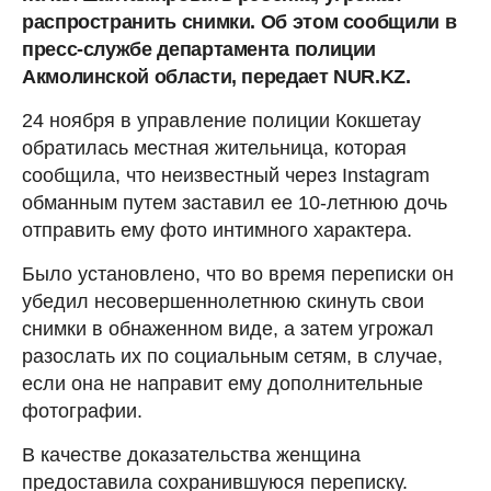
распространить снимки. Об этом сообщили в
пресс-службе департамента полиции
Акмолинской области, передает NUR.KZ.
24 ноября в управление полиции Кокшетау
обратилась местная жительница, которая
сообщила, что неизвестный через Instagram
обманным путем заставил ее 10-летнюю дочь
отправить ему фото интимного характера.
Было установлено, что во время переписки он
убедил несовершеннолетнюю скинуть свои
снимки в обнаженном виде, а затем угрожал
разослать их по социальным сетям, в случае,
если она не направит ему дополнительные
фотографии.
В качестве доказательства женщина
предоставила сохранившуюся переписку.