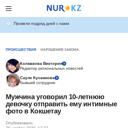
Провели подряд дней с нами
ПРОИСШЕСТВИЯ
НАРУШЕНИЯ ЗАКОНА
Колмакова Виктория
Редактор региональных новостей
Сауле Кусаинова
Бывший сотрудник
Мужчина уговорил 10-летнюю
девочку отправить ему интимные
фото в Кокшетау
Опубликовано: