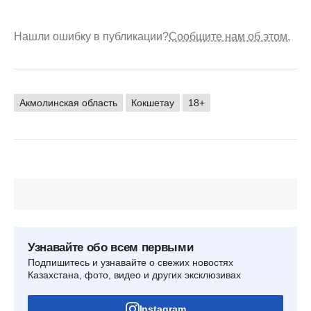
Нашли ошибку в публикации?
Сообщите нам об этом.
Акмолинская область
Кокшетау
18+
Узнавайте обо всем первыми
Подпишитесь и узнавайте о свежих новостях
Казахстана, фото, видео и других эксклюзивах
Instagram