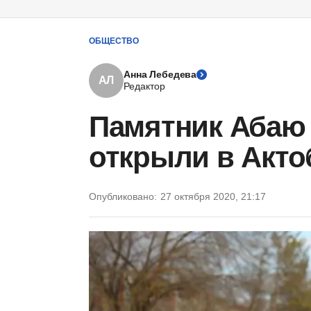
ОБЩЕСТВО
Анна Лебедева
АЛ
Редактор
Памятник Абаю
открыли в Акто
Опубликовано:
27 октября 2020, 21:17