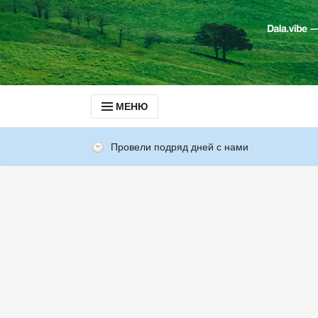
МЕНЮ
Провели подряд дней с нами