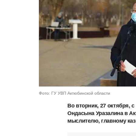
Фото: ГУ УВП Актюбинской области
Во вторник, 27 октября, 
Ондасына Уразалина в Ак
мыслителю, главному каз