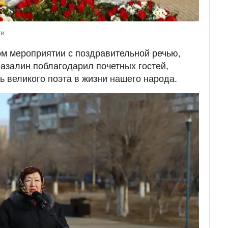
ти
м мероприятии с поздравительной речью,
азалин поблагодарил почетных гостей,
ь великого поэта в жизни нашего народа.