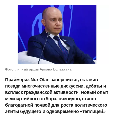
Фото: личный архив Арлана Болатжана
Праймериз Nur Otan завершился, оставив
позади многочисленные дискуссии, дебаты и
всплеск гражданской активности. Новый опыт
межпартийного отбора, очевидно, станет
благодатной почвой для роста политического
элиты будущего и одновременно «теплицей»