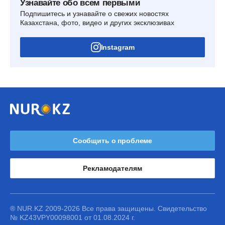
Узнавайте обо всем первыми
Подпишитесь и узнавайте о свежих новостях
Казахстана, фото, видео и других эксклюзивах
Instagram
Сообщить о проблеме
Рекламодателям
® NUR.KZ 2009-2026 Все права защищены. Свидетельство
№ KZ43VPY00098001 от 01.08.2024 г.