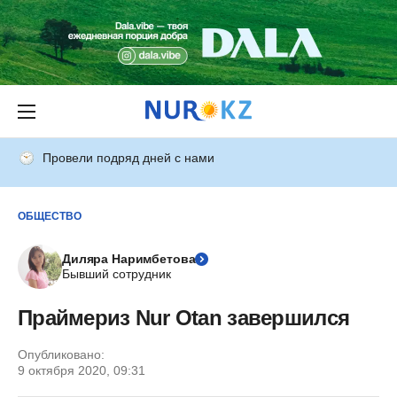
Провели подряд дней с нами
ОБЩЕСТВО
Диляра Наримбетова
Бывший сотрудник
Праймериз Nur Otan завершился
Опубликовано:
9 октября 2020, 09:31