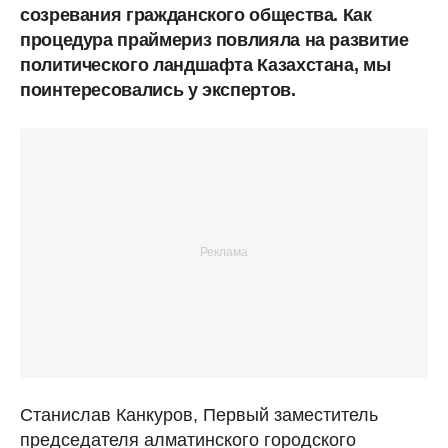
созревания гражданского общества. Как
процедура праймериз повлияла на развитие
политического ландшафта Казахстана, мы
поинтересовались у экспертов.
Станислав Канкуров, Первый заместитель
председателя алматинского городского