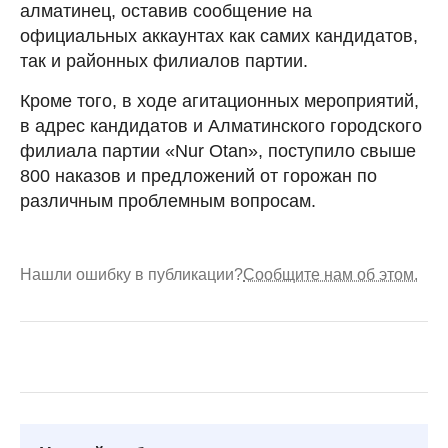
алматинец, оставив сообщение на
официальных аккаунтах как самих кандидатов,
так и районных филиалов партии.
Кроме того, в ходе агитационных мероприятий,
в адрес кандидатов и Алматинского городского
филиала партии «Nur Otan», поступило свыше
800 наказов и предложений от горожан по
различным проблемным вопросам.
Нашли ошибку в публикации?
Сообщите нам об этом.