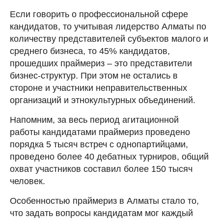
Если говорить о профессиональной сфере
кандидатов, то учитывая лидерство Алматы по
количеству представителей субъектов малого и
среднего бизнеса, то 45% кандидатов,
прошедших праймериз – это представители
бизнес-структур. При этом не остались в
стороне и участники неправительственных
организаций и этнокультурных объединений.
Напомним, за весь период агитационной
работы кандидатами праймериз проведено
порядка 5 тысяч встреч с однопартийцами,
проведено более 40 дебатных турниров, общий
охват участников составил более 150 тысяч
человек.
Особенностью праймериз в Алматы стало то,
что задать вопросы кандидатам мог каждый