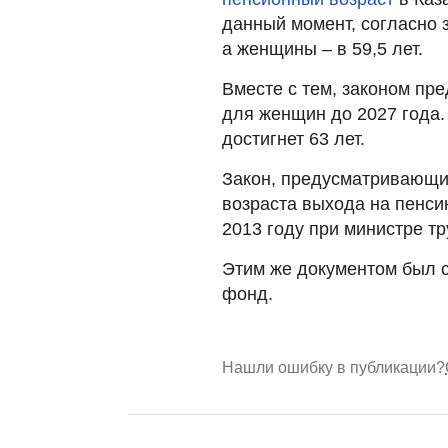
данный момент, согласно 
а женщины – в 59,5 лет.
Вместе с тем, законом пр
для женщин до 2027 года. 
достигнет 63 лет.
Закон, предусматривающи
возраста выхода на пенси
2013 году при министре т
Этим же документом был 
фонд.
Нашли ошибку в публикации?