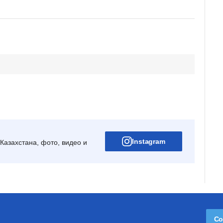
Instagram
Казахстана, фото, видео и
Со