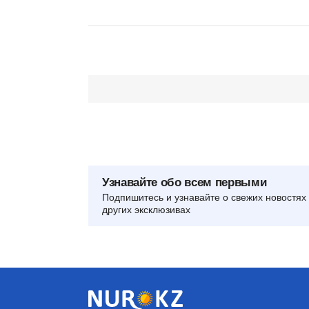
Узнавайте обо всем первыми
Подпишитесь и узнавайте о свежих новостях 
других эксклюзивах