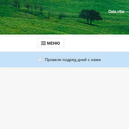
МЕНЮ
Провели подряд дней с нами