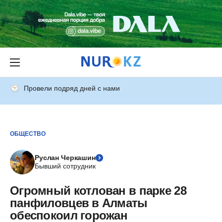
Провели подряд дней с нами
ОБЩЕСТВО
Руслан Черкашин
Бывший сотрудник
Огромный котлован в парке 28
панфиловцев в Алматы
обеспокоил горожан