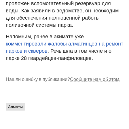
проложен вспомогательный резервуар для
воды. Как заявили в ведомстве, он необходим
для обеспечения полноценной работы
поливочной системы парка.
Напомним, ранее в акимате уже
комментировали жалобы алматинцев на ремонт
парков и скверов
. Речь шла в том числе и о
парке 28 гвардейцев-панфиловцев.
Нашли ошибку в публикации?
Сообщите нам об этом.
Алматы