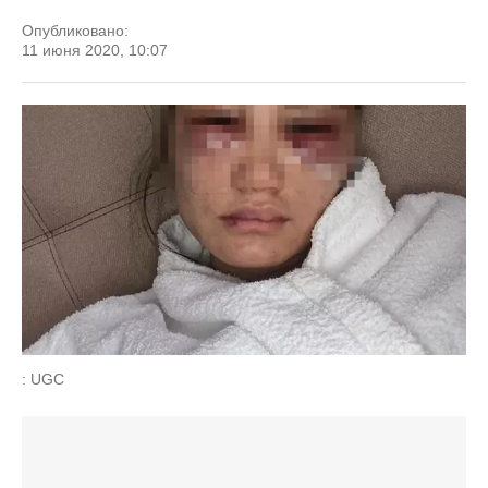
Опубликовано:
11 июня 2020, 10:07
: UGC