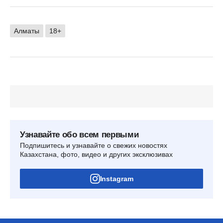
Алматы
18+
Узнавайте обо всем первыми
Подпишитесь и узнавайте о свежих новостях
Казахстана, фото, видео и других эксклюзивах
Instagram