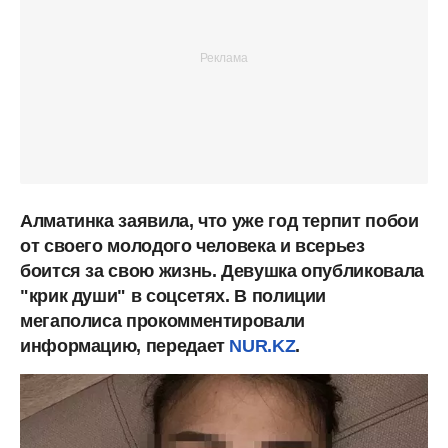
Алматинка заявила, что уже год терпит побои
от своего молодого человека и всерьез
боится за свою жизнь. Девушка опубликовала
"крик души" в соцсетях. В полиции
мегаполиса прокомментировали
информацию, передает
NUR.KZ
.