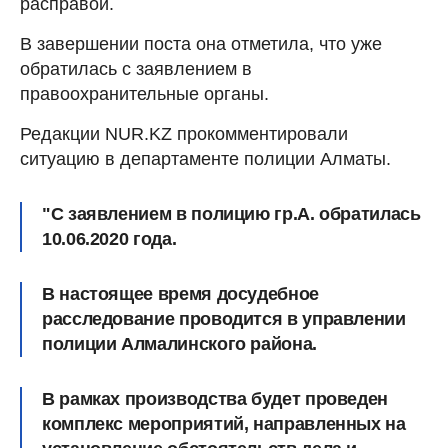
расправой.
В завершении поста она отметила, что уже
обратилась с заявлением в
правоохранительные органы.
Редакции NUR.KZ прокомментировали
ситуацию в департаменте полиции Алматы.
"С заявлением в полицию гр.А. обратилась
10.06.2020 года.
В настоящее время досудебное
расследование проводится в управлении
полиции Алмалинского района.
В рамках производства будет проведен
комплекс мероприятий, направленных на