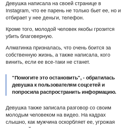
Девушка написала на своей странице в
Instagram, что ее парень не только бьет ее, но и
отбирает у нее деньги, телефон.
Кроме того, молодой человек якобы грозится
убить благоверную.
Алматинка призналась, что очень боится за
собственную жизнь, а также написала, кого
винить, если ее все-таки не станет.
"Помогите это остановить", - обратилась
девушка к пользователям соцсетей и
попросила распространить информацию.
Девушка также записала разговор со своим
молодым человеком на видео. На кадрах
слышно, как мужчина оскорбляет ее, угрожая