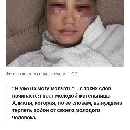
Фото: instagram.com/aidinovnab: UGC
"Я уже не могу молчать", - с таких слов
начинается пост молодой жительницы
Алматы, которая, по ее словам, вынуждена
терпеть побои от своего молодого
человека.