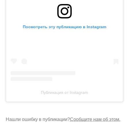
Посмотреть эту публикацию в Instagram
Публикация от Instagram
Нашли ошибку в публикации?
Сообщите нам об этом.