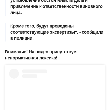
установление обстоятельств дела и
привлечение к ответственности виновного
лица.
Кроме того, будут проведены
соответствующие экспертизы", - сообщили
в полиции.
Внимание! На видео присутствует
ненормативная лексика!