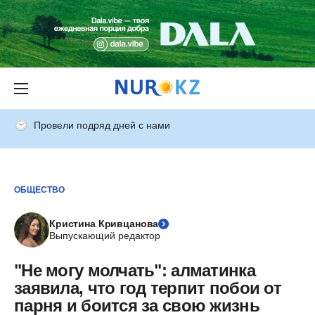
Провели подряд дней с нами
ОБЩЕСТВО
Кристина Кривцанова
Выпускающий редактор
"Не могу молчать": алматинка
заявила, что год терпит побои от
парня и боится за свою жизнь