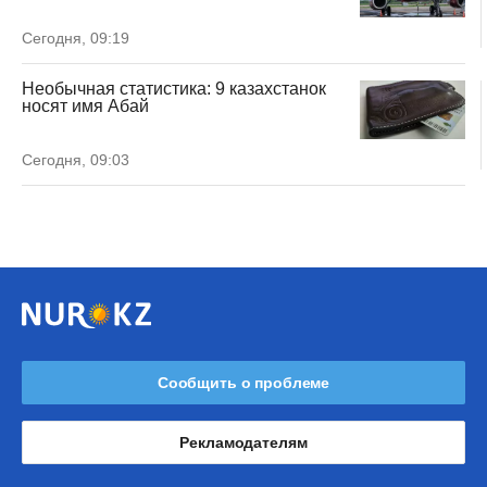
Сегодня, 09:19
Необычная статистика: 9 казахстанок
носят имя Абай
Сегодня, 09:03
Сообщить о проблеме
Рекламодателям