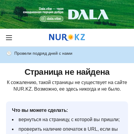
Провели подряд дней с нами
Страница не найдена
К сожалению, такой страницы не существует на сайте
NUR.KZ. Возможно, ее здесь никогда и не было.
Что вы можете сделать:
вернуться на страницу, с которой вы пришли;
проверить наличие опечаток в URL, если вы