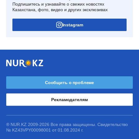
Подпишитесь и узнавайте о свежих новостях
Казахстана, фото, видео и других эксклюзивах
Instagram
Сообщить о проблеме
Рекламодателям
® NUR.KZ 2009-2026 Все права защищены. Свидетельство
№ KZ43VPY00098001 от 01.08.2024 г.