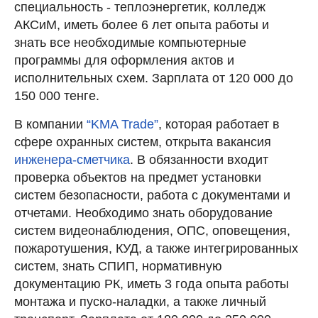
специальность - теплоэнергетик, колледж
АКСиМ, иметь более 6 лет опыта работы и
знать все необходимые компьютерные
программы для оформления актов и
исполнительных схем. Зарплата от 120 000 до
150 000 тенге.
В компании
“KMA Trade”
, которая работает в
сфере охранных систем, открыта вакансия
инженера-сметчика
. В обязанности входит
проверка объектов на предмет установки
систем безопасности, работа с документами и
отчетами. Необходимо знать оборудование
систем видеонаблюдения, ОПС, оповещения,
пожаротушения, КУД, а также интегрированных
систем, знать СПИП, нормативную
документацию РК, иметь 3 года опыта работы
монтажа и пуско-наладки, а также личный