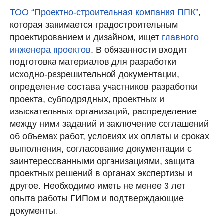
ТОО “Проектно-строительная компания ППК”
,
которая занимается градостроительным
проектированием и дизайном, ищет
главного
инженера проектов
. В обязанности входит
подготовка материалов для разработки
исходно-разрешительной документации,
определение состава участников разработки
проекта, субподрядных, проектных и
изыскательных организаций, распределение
между ними заданий и заключение соглашений
об объемах работ, условиях их оплаты и сроках
выполнения, согласование документации с
заинтересованными организациями, защита
проектных решений в органах экспертизы и
другое. Необходимо иметь не менее 3 лет
опыта работы ГИПом и подтверждающие
документы.