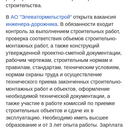
строительства.
В
АО "Элеватормельстрой"
открыта вакансия
инженера-дорожника
. В обязанности входит
контроль за выполнением строительных работ,
проверка соответствия объемов строительно-
монтажных работ, а также конструкций
утвержденной проектно-сметной документации,
рабочим чертежам, строительным нормам и
правилам, стандартам, техническим условиям,
нормам охраны труда и осуществление
технического приема законченных строительно-
монтажных работ и объектов, оформление
необходимой технической документации, а
также участие в работе комиссий по приемке
строительных объектов и сдаче их в
эксплуатацию. Необходимо иметь высшее
образование и от 3 лет опыта работы. Зарплата