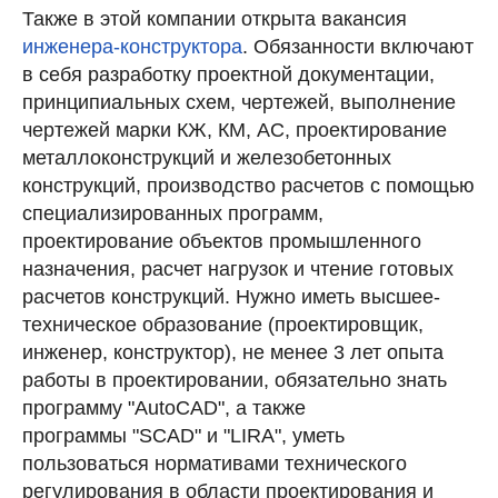
Также в этой компании открыта вакансия
инженера-конструктора
. Обязанности включают
в себя разработку проектной документации,
принципиальных схем, чертежей, выполнение
чертежей марки КЖ, КМ, АС, проектирование
металлоконструкций и железобетонных
конструкций, производство расчетов с помощью
специализированных программ,
проектирование объектов промышленного
назначения, расчет нагрузок и чтение готовых
расчетов конструкций. Нужно иметь высшее-
техническое образование (проектировщик,
инженер, конструктор), не менее 3 лет опыта
работы в проектировании, обязательно знать
программу "AutoCAD", а также
программы "SCAD" и "LIRA", уметь
пользоваться нормативами технического
регулирования в области проектирования и