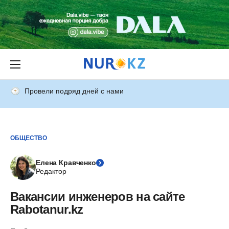
Провели подряд дней с нами
ОБЩЕСТВО
Елена Кравченко
Редактор
Вакансии инженеров на сайте
Rabotanur.kz