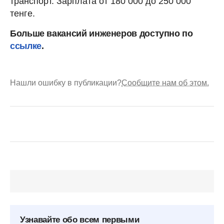
транспорт. Зарплата от 180 000 до 250 000
тенге.
Больше вакансий инженеров доступно по
ссылке
.
Нашли ошибку в публикации?
Сообщите нам об этом.
Узнавайте обо всем первыми