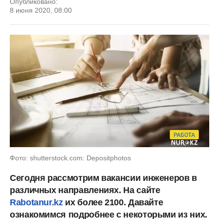
Опубликовано:
8 июня 2020, 08:00
Фото: shutterstock.com: Depositphotos
Сегодня рассмотрим вакансии инженеров в
различных направлениях. На сайте
Rabotanur.kz
их более 2100. Давайте
ознакомимся подробнее с некоторыми из них.