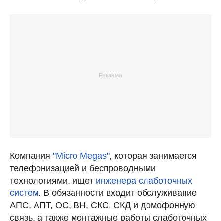
Компания
"Micro Megas"
, которая занимается
телефонизацией и беспроводными
технологиями, ищет
инженера слаботочных
систем
. В обязанности входит обслуживание
АПС, АПТ, ОС, ВН, СКС, СКД и домофонную
связь, а также монтажные работы слаботочных