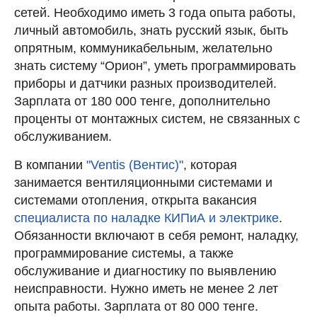
сетей. Необходимо иметь 3 года опыта работы,
личный автомобиль, знать русский язык, быть
опрятным, коммуникабельным, желательно
знать систему “Орион”, уметь программировать
приборы и датчики разных производителей.
Зарплата от 180 000 тенге, дополнительно
проценты от монтажных систем, не связанных с
обслуживанием.
В компании
"Ventis (Вентис)"
, которая
занимается вентиляционными системами и
системами отопления, открыта вакансия
специалиста по наладке КИПиА и электрике
.
Обязанности включают в себя ремонт, наладку,
программирование системы, а также
обслуживание и диагностику по выявлению
неисправности. Нужно иметь не менее 2 лет
опыта работы. Зарплата от 80 000 тенге.