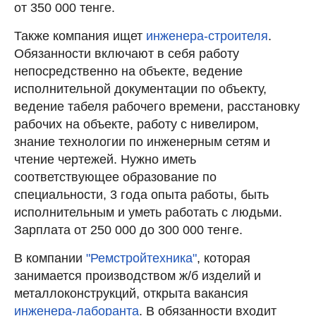
от 350 000 тенге.
Также компания ищет
инженера-строителя
.
Обязанности включают в себя работу
непосредственно на объекте, ведение
исполнительной документации по объекту,
ведение табеля рабочего времени, расстановку
рабочих на объекте, работу с нивелиром,
знание технологии по инженерным сетям и
чтение чертежей. Нужно иметь
соответствующее образование по
специальности, 3 года опыта работы, быть
исполнительным и уметь работать с людьми.
Зарплата от 250 000 до 300 000 тенге.
В компании
"Ремстройтехника"
, которая
занимается производством ж/б изделий и
металлоконструкций, открыта вакансия
инженера-лаборанта
. В обязанности входит