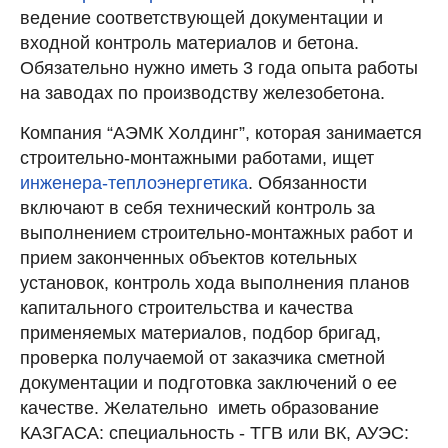
ведение соответствующей документации и
входной контроль материалов и бетона.
Обязательно нужно иметь 3 года опыта работы
на заводах по производству железобетона.
Компания “АЭМК Холдинг”, которая занимается
строительно-монтажными работами, ищет
инженера-теплоэнергетика
. Обязанности
включают в себя технический контроль за
выполнением строительно-монтажных работ и
прием законченных объектов котельных
установок, контроль хода выполнения планов
капитального строительства и качества
применяемых материалов, подбор бригад,
проверка получаемой от заказчика сметной
документации и подготовка заключений о ее
качестве. Желательно иметь образование
КАЗГАСА: специальность - ТГВ или ВК, АУЭС: