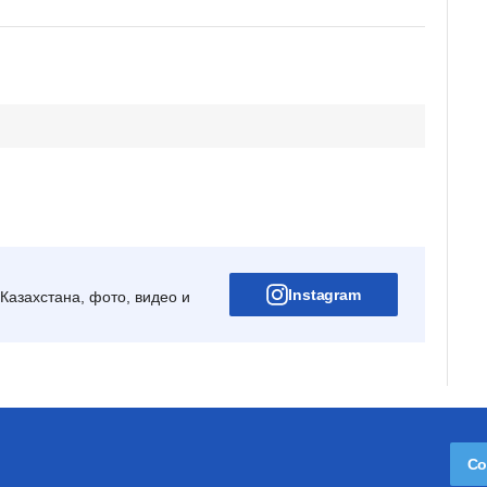
Instagram
Казахстана, фото, видео и
Со