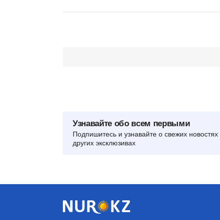
Узнавайте обо всем первыми
Подпишитесь и узнавайте о свежих новостях 
других эксклюзивах