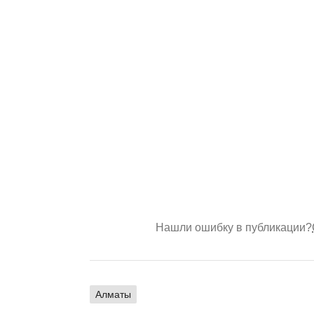
Нашли ошибку в публикации?
Алматы