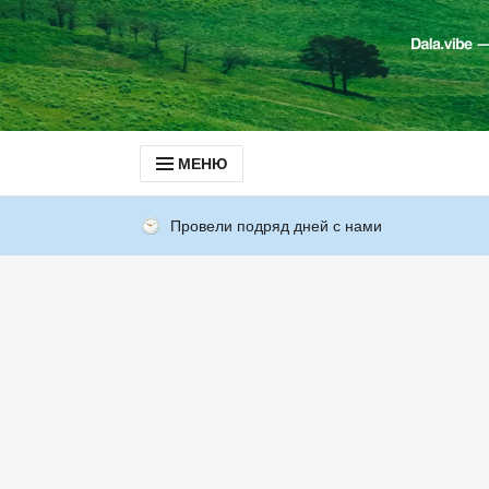
МЕНЮ
Провели подряд дней с нами