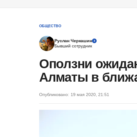
ОБЩЕСТВО
Руслан Черкашин
Бывший сотрудник
Оползни ожидаю
Алматы в ближ
Опубликовано:
19 мая 2020, 21:51