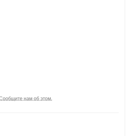
Сообщите нам об этом.