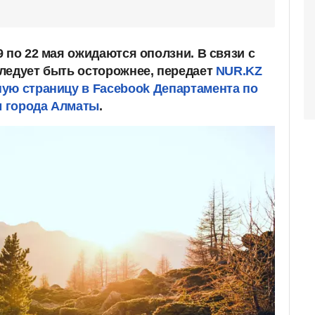
 по 22 мая ожидаются оползни. В связи с
ледует быть осторожнее, передает
NUR.KZ
ую страницу в Facebook
Департамента по
 города Алматы
.