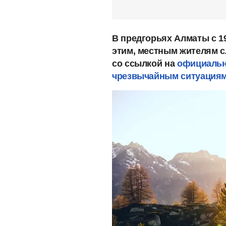
В предгорьях Алматы с 19
этим, местным жителям с
со ссылкой на
официальн
чрезвычайным ситуациям