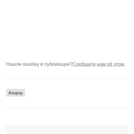
Нашли ошибку в публикации?
Сообщите нам об этом.
Атырау