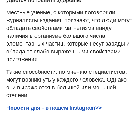
Местные ученые, с которыми поговорили
журналисты издания, признают, что люди могут
обладать свойствами магнетизма ввиду
наличия в организме большого числа
элементарных частиц, которые несут заряды и
обладают слабо выраженными свойствами
притяжения.
Такие способности, по мнению специалистов,
могут возникнуть у каждого человека. Однако
они выражаются в большей или меньшей
степени.
Новости дня - в нашем Instagram>>