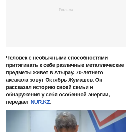
Человек с необычными способностями
притягивать к себе различные металлические
предметы живет в Атырау. 70-летнего
аксакала зовут Октябрь Жумашев. Он
рассказал историю своей семьи и
обнаружения у себя особенной энергии,
передает
NUR.KZ
.