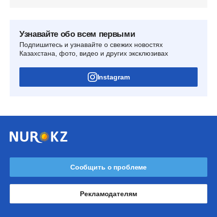
Узнавайте обо всем первыми
Подпишитесь и узнавайте о свежих новостях
Казахстана, фото, видео и других эксклюзивах
Instagram
Сообщить о проблеме
Рекламодателям