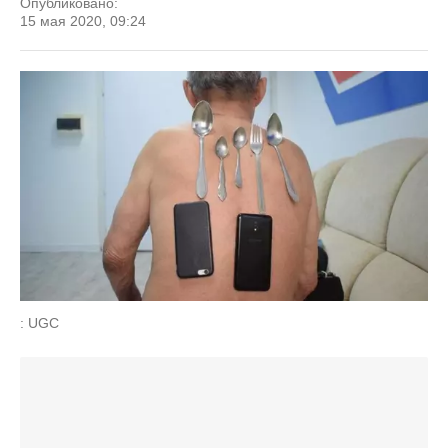
Опубликовано:
15 мая 2020, 09:24
: UGC