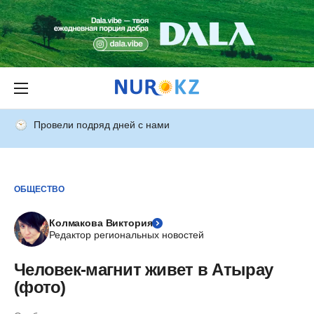
Провели подряд дней с нами
ОБЩЕСТВО
Колмакова Виктория
Редактор региональных новостей
Человек-магнит живет в Атырау
(фото)