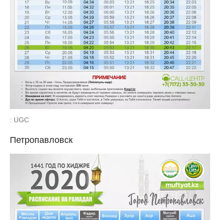
: UGC
Петропавловск