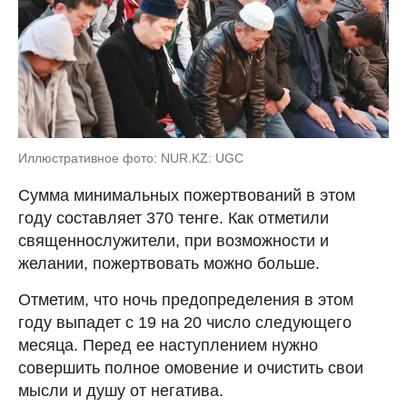
Иллюстративное фото: NUR.KZ: UGC
Сумма минимальных пожертвований в этом
году составляет 370 тенге. Как отметили
священнослужители, при возможности и
желании, пожертвовать можно больше.
Отметим, что ночь предопределения в этом
году выпадет с 19 на 20 число следующего
месяца. Перед ее наступлением нужно
совершить полное омовение и очистить свои
мысли и душу от негатива.