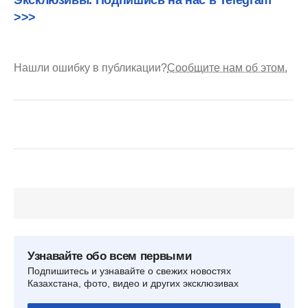
Эксклюзивы. Подпишись на нас в Telegram
>>>
Нашли ошибку в публикации?
Сообщите нам об этом.
Узнавайте обо всем первыми
Подпишитесь и узнавайте о свежих новостях
Казахстана, фото, видео и других эксклюзивах