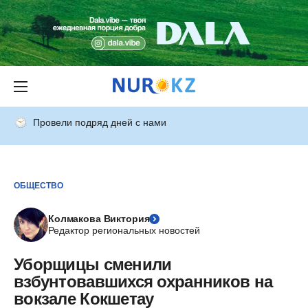
Провели подряд дней с нами
ОБЩЕСТВО
Колмакова Виктория
Редактор региональных новостей
Уборщицы сменили
взбунтовавшихся охранников на
вокзале Кокшетау