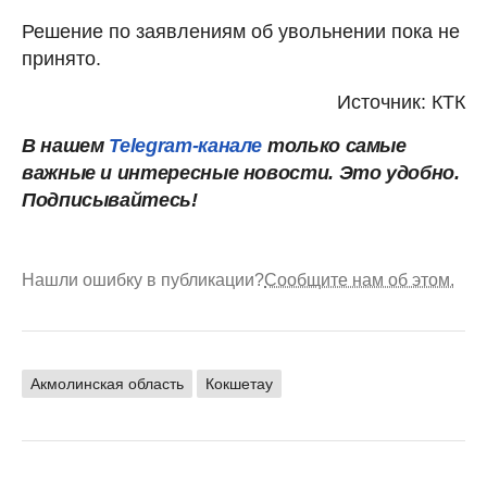
Решение по заявлениям об увольнении пока не
принято.
Источник: КТК
В нашем
Telegram-канале
только самые
важные и интересные новости. Это удобно.
Подписывайтесь!
Нашли ошибку в публикации?
Сообщите нам об этом.
Акмолинская область
Кокшетау