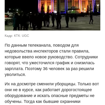
Кадр: КТК: UGC
По данным телеканала, поводом для
недовольства инспекторов стали правила,
которые ввело новое руководство. Сотрудники
говорят, что ужесточился график и снизилась
зарплата. Поэтому 36 человек за раз решили
уволиться.
Их на досмотре сменили уборщицы. Только вот
они не в курсе, как работает дорогостоящее
оборудование и искать опасные предметы не
обучены. Тогда как бывшие охранники