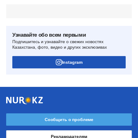
Узнавайте обо всем первыми
Подпишитесь и узнавайте о свежих новостях
Казахстана, фото, видео и других эксклюзивах
Instagram
Сообщить о проблеме
Рекламодателям