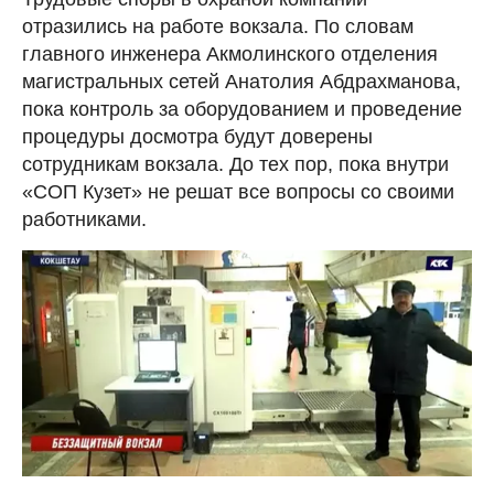
отразились на работе вокзала. По словам
главного инженера Акмолинского отделения
магистральных сетей Анатолия Абдрахманова,
пока контроль за оборудованием и проведение
процедуры досмотра будут доверены
сотрудникам вокзала. До тех пор, пока внутри
«СОП Кузет» не решат все вопросы со своими
работниками.