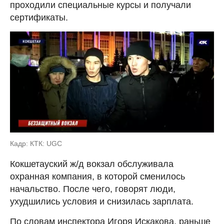
проходили специальные курсы и получали
сертификаты.
Кадр: КТК: UGC
Кокшетауский ж/д вокзал обслуживала
охранная компания, в которой сменилось
начальство. После чего, говорят люди,
ухудшились условия и снизилась зарплата.
По словам инспектора Игоря Искакова, раньше