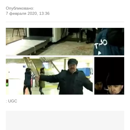
Опубликовано:
7 февраля 2020, 13:36
: UGC