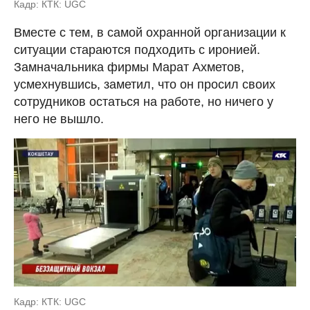
Кадр: КТК: UGC
Вместе с тем, в самой охранной организации к
ситуации стараются подходить с иронией.
Замначальника фирмы Марат Ахметов,
усмехнувшись, заметил, что он просил своих
сотрудников остаться на работе, но ничего у
него не вышло.
Кадр: КТК: UGC