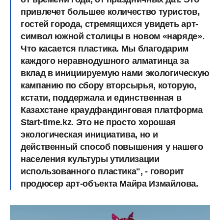
привлечет большее количество туристов,
гостей города, стремящихся увидеть арт-
символ южной столицы в новом «наряде».
Что касается пластика. Мы благодарим
каждого неравнодушного алматинца за
вклад в инициируемую нами экологическую
кампанию по сбору вторсырья, которую,
кстати, поддержала и единственная в
Казахстане краудфандинговая платформа
Start-time.kz. Это не просто хорошая
экологическая инициатива, но и
действенный способ повышения у нашего
населения культуры утилизации
использованного пластика", - говорит
продюсер арт-объекта Майра Измайлова.