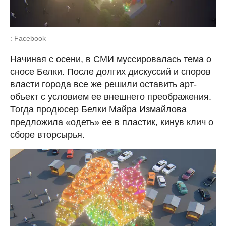
: Facebook
Начиная с осени, в СМИ муссировалась тема о
сносе Белки. После долгих дискуссий и споров
власти города все же решили оставить арт-
объект с условием ее внешнего преображения.
Тогда продюсер Белки Майра Измайлова
предложила «одеть» ее в пластик, кинув клич о
сборе вторсырья.