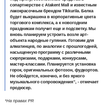
сопартнерстве с Atakent Mall и известным
лакокрасочным брендом Tikkurila. Белка
будет выкрашена в корпоративные цвета
торгового комплекса, а к новогодним
праздникам получит еще и подсветку. Мы
вновь планируем устроить возле арт-
объекта народные гуляния. Готовим для
алматинцев, по аналогии с прошлогодней,
насыщенную программу с различными
сюрпризами, подарками, конкурсами,
мастер-классами. Планируется установка
горок, оригинальных фотозон, фудкортов.
Не обойдется, конечно, и без яркого
музыкального сопровождения", - отмечает
продюсер.
*На правах PR