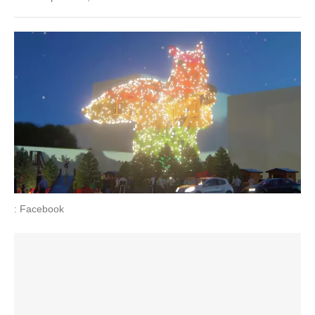
: Facebook