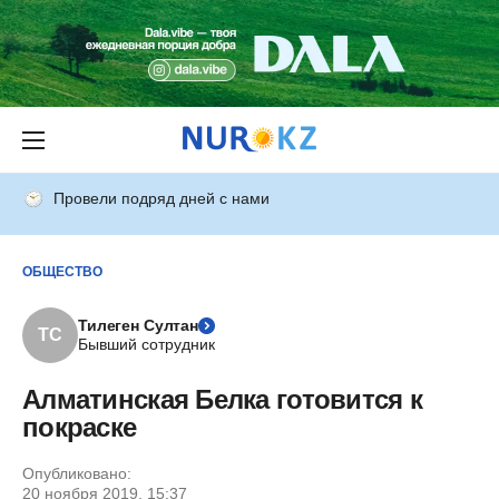
Провели подряд дней с нами
ОБЩЕСТВО
Тилеген Султан
ТС
Бывший сотрудник
Алматинская Белка готовится к
покраске
Опубликовано:
20 ноября 2019, 15:37