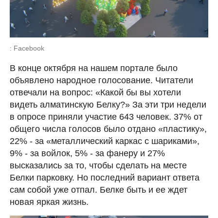
: Facebook
В конце октября на нашем портале было
объявлено народное голосование. Читатели
отвечали на вопрос: «Какой бы вы хотели
видеть алматинскую Белку?» За эти три недели
в опросе приняли участие 643 человек. 37% от
общего числа голосов было отдано «пластику»,
22% - за «металлический каркас с шариками»,
9% - за войлок, 5% - за фанеру и 27%
высказались за то, чтобы сделать на месте
Белки парковку. Но последний вариант ответа
сам собой уже отпал. Белке быть и ее ждет
новая яркая жизнь.