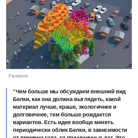
: Facebook
"Чем больше мы обсуждаем внешний вид
Белки, как она должна выглядеть, какой
материал лучше, краше, экологичнее и
долговечнее, тем больше рождается
вариантов. Есть идея вообще менять
периодически облик Белки, в зависимости
от времени года, от праздничных дат. Это