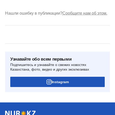
Нашли ошибку в публикации?
Сообщите нам об этом.
Узнавайте обо всем первыми
Подпишитесь и узнавайте о свежих новостях
Казахстана, фото, видео и других эксклюзивах
Instagram