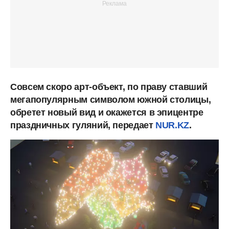
Совсем скоро арт-объект, по праву ставший
мегапопулярным символом южной столицы,
обретет новый вид и окажется в эпицентре
праздничных гуляний, передает
NUR.KZ
.