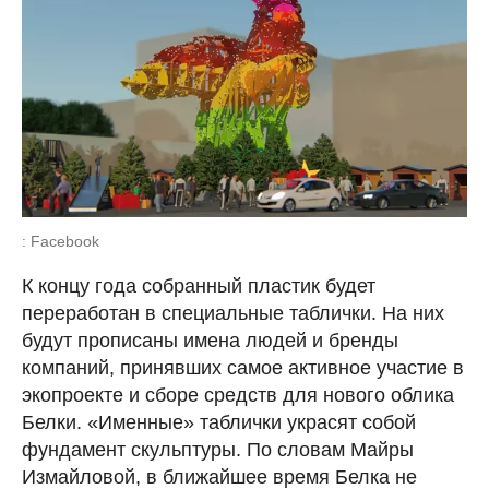
: Facebook
К концу года собранный пластик будет
переработан в специальные таблички. На них
будут прописаны имена людей и бренды
компаний, принявших самое активное участие в
экопроекте и сборе средств для нового облика
Белки. «Именные» таблички украсят собой
фундамент скульптуры. По словам Майры
Измайловой, в ближайшее время Белка не