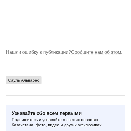
Нашли ошибку в публикации?
Сообщите нам об этом.
Сауль Альварес
Узнавайте обо всем первыми
Подпишитесь и узнавайте о свежих новостях
Казахстана, фото, видео и других эксклюзивах