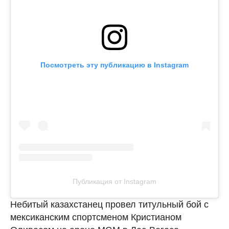
Посмотреть эту публикацию в Instagram
Публикация от Instagram
Небитый казахстанец провел титульный бой с
мексиканским спортсменом Кристианом