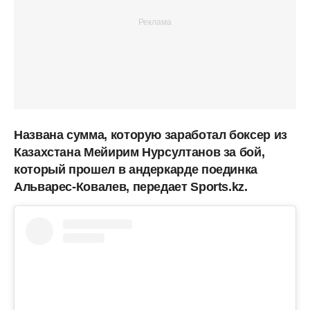
Названа сумма, которую заработал боксер из
Казахстана Мейирим Нурсултанов за бой,
который прошел в андеркарде поединка
Альварес-Ковалев, передает Sports.kz.