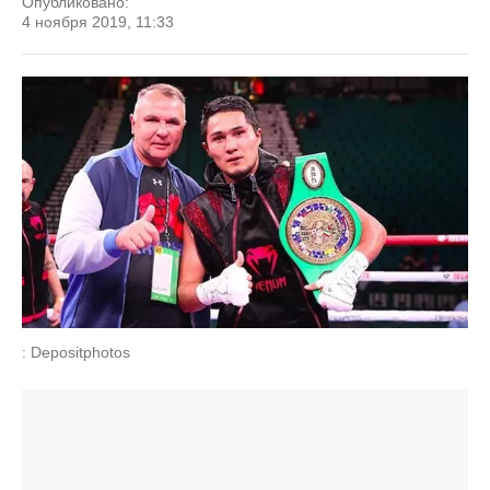
Опубликовано:
4 ноября 2019, 11:33
: Depositphotos