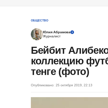
ОБЩЕСТВО
Юлия Абрамова
Журналист
Бейбит Алибек
коллекцию футб
тенге (фото)
Опубликовано:
25 октября 2019, 22:13