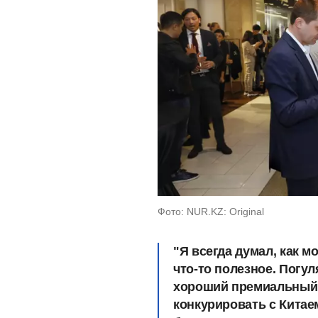
Фото: NUR.KZ: Original
"Я всегда думал, как м
что-то полезное. Погул
хороший премиальный 
конкурировать с Китае