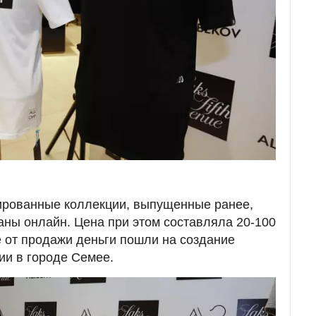
тированные коллекции, выпущенные ранее,
ны онлайн. Цена при этом составляла 20-100
е от продажи деньги пошли на создание
ии в городе Семее.