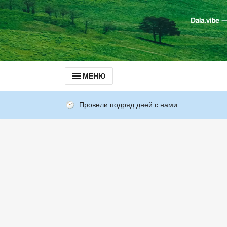
МЕНЮ
Провели подряд дней с нами