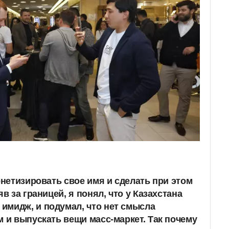
онетизировать свое имя и сделать при этом
яв за границей, я понял, что у Казахстана
имидж, и подумал, что нет смысла
м и выпускать вещи масс-маркет. Так почему