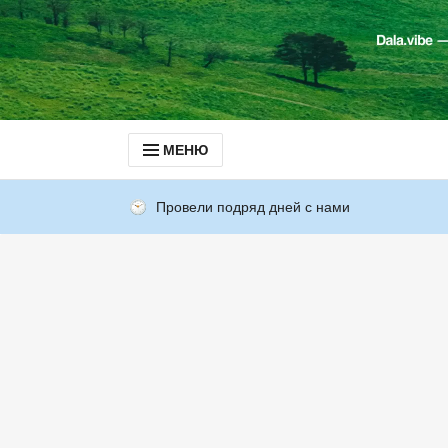
МЕНЮ
Провели подряд дней с нами