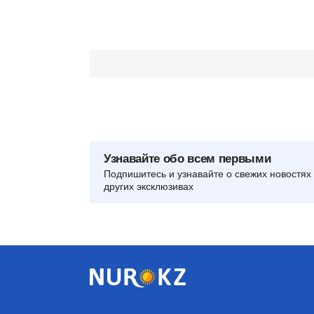
Узнавайте обо всем первыми
Подпишитесь и узнавайте о свежих новостях 
других эксклюзивах