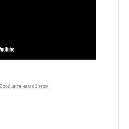
Сообщите нам об этом.