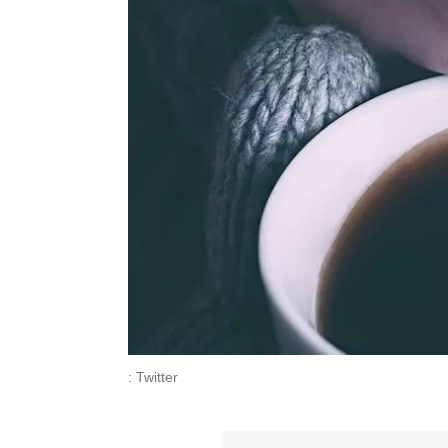
: Twitter