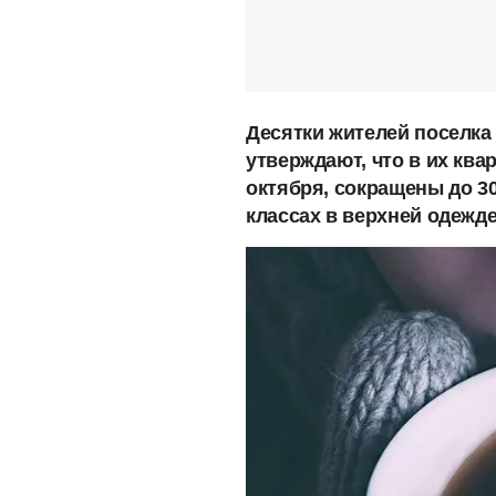
Десятки жителей поселка
утверждают, что в их ква
октября, сокращены до 30
классах в верхней одежд