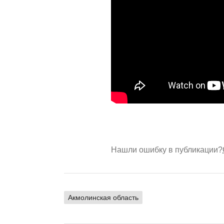
Нашли ошибку в публикации?
Акмолинская область