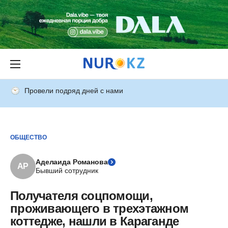
Провели подряд дней с нами
ОБЩЕСТВО
Аделаида Романова
АР
Бывший сотрудник
Получателя соцпомощи,
проживающего в трехэтажном
коттедже, нашли в Караганде