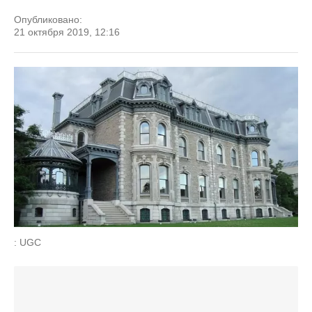
Опубликовано:
21 октября 2019, 12:16
: UGC