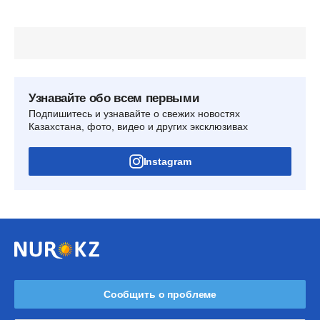
Узнавайте обо всем первыми
Подпишитесь и узнавайте о свежих новостях
Казахстана, фото, видео и других эксклюзивах
Instagram
Сообщить о проблеме