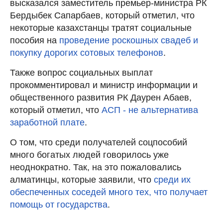
высказался заместитель премьер-министра РК
Бердыбек Сапарбаев, который отметил, что
некоторые казахстанцы тратят социальные
пособия на
проведение роскошных свадеб и
покупку дорогих сотовых телефонов
.
Также вопрос социальных выплат
прокомментировал и министр информации и
общественного развития РК Даурен Абаев,
который отметил, что
АСП - не альтернатива
заработной плате
.
О том, что среди получателей соцпособий
много богатых людей говорилось уже
неоднократно. Так, на это пожаловались
алматинцы, которые заявили, что
среди их
обеспеченных соседей много тех, что получает
помощь от государства
.