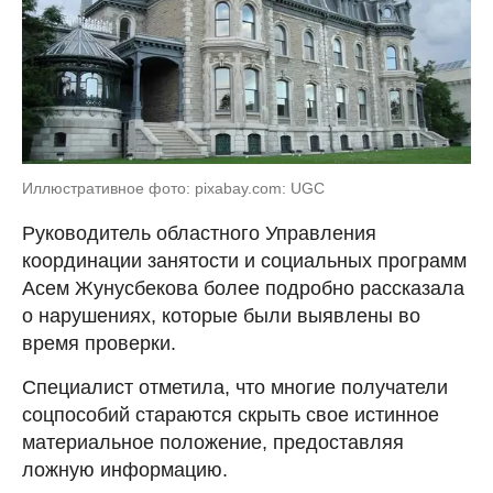
Иллюстративное фото: pixabay.com: UGC
Руководитель областного Управления
координации занятости и социальных программ
Асем Жунусбекова более подробно рассказала
о нарушениях, которые были выявлены во
время проверки.
Специалист отметила, что многие получатели
соцпособий стараются скрыть свое истинное
материальное положение, предоставляя
ложную информацию.