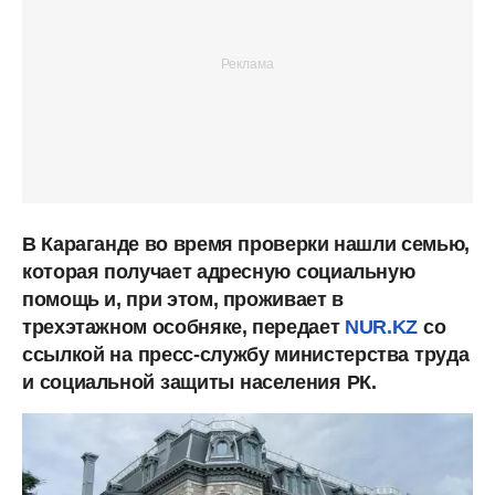
В Караганде во время проверки нашли семью,
которая получает адресную
социальную
помощь и, при этом, проживает в
трехэтажном особняке, передает
NUR.KZ
со
ссылкой
на
пресс-службу
министерства
труда
и
социальной
защиты
населения
РК.