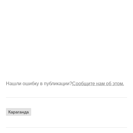
Нашли ошибку в публикации?
Сообщите нам об этом.
Караганда