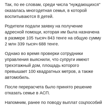
Так, по ее словам, среди числа "нуждающихся"
оказалась многодетная семья, в которой
воспитываются 8 детей.
Родители подали заявку на получение
адресной помощи, которая им была назначена
в размере 105 тысяч 843 тенге на общую сумму
2 млн 339 тысяч 688 тенге.
Однако во время проверки сотрудники
управления выяснили, что супруги имеют
трехэтажный дом, площадь которого
превышает 100 квадратных метров, а также
автомобиль.
После перерасчета было принято решение
отказать семье в АСП.
Напомним, ранее по поводу выплат соцпособий