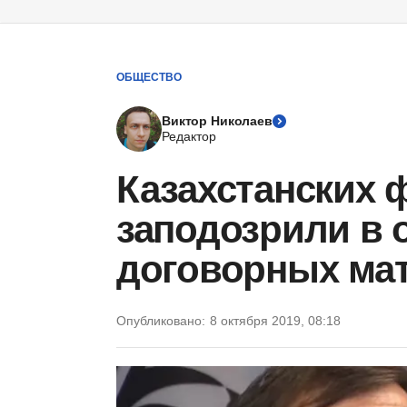
ОБЩЕСТВО
Виктор Николаев
Редактор
Казахстанских 
заподозрили в 
договорных ма
Опубликовано:
8 октября 2019, 08:18