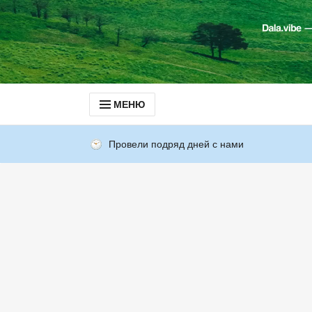
МЕНЮ
Провели подряд дней с нами