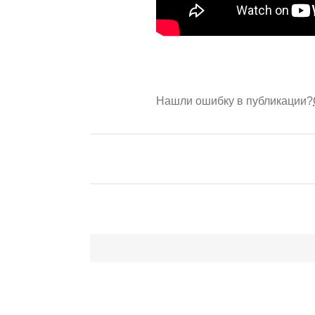
Нашли ошибку в публикации?