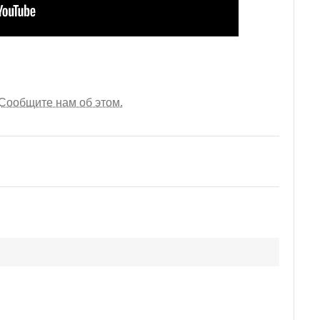
Сообщите нам об этом.