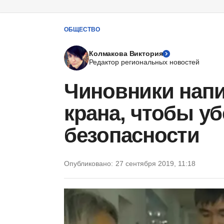
ОБЩЕСТВО
Колмакова Виктория
Редактор региональных новостей
Чиновники напи
крана, чтобы уб
безопасности
Опубликовано:
27 сентября 2019, 11:18