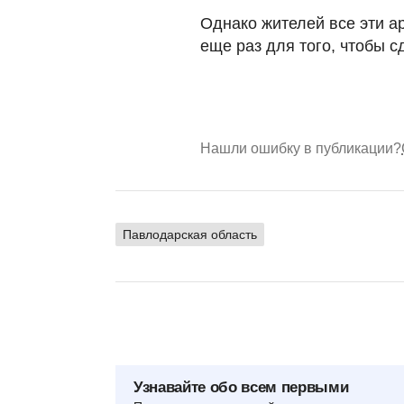
Однако жителей все эти а
еще раз для того, чтобы 
Нашли ошибку в публикации?
Павлодарская область
Узнавайте обо всем первыми