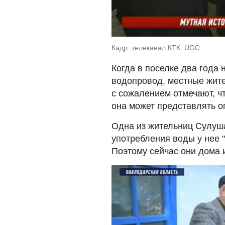
Кадр: телеканал КТК: UGC
Когда в поселке два года
водопровод, местные жите
с сожалением отмечают, чт
она может представлять о
Одна из жительниц Сулуша
употребления воды у нее "
Поэтому сейчас они дома 