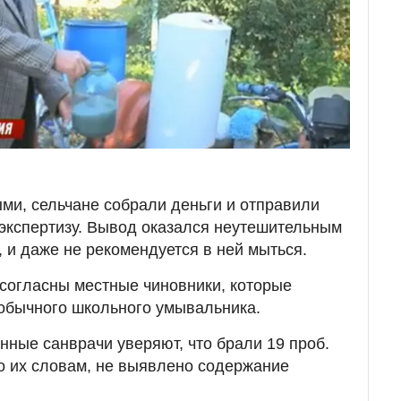
ми, сельчане собрали деньги и отправили
экспертизу. Вывод оказался неутешительным
, и даже не рекомендуется в ней мыться.
 согласны местные чиновники, которые
обычного школьного умывальника.
нные санврачи уверяют, что брали 19 проб.
по их словам, не выявлено содержание