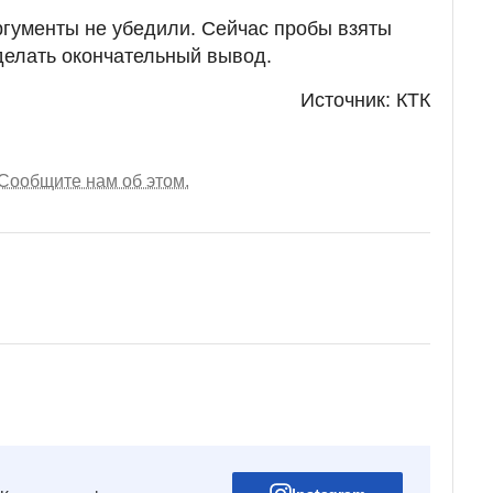
ргументы не убедили. Сейчас пробы взяты
сделать окончательный вывод.
Источник: КТК
Сообщите нам об этом.