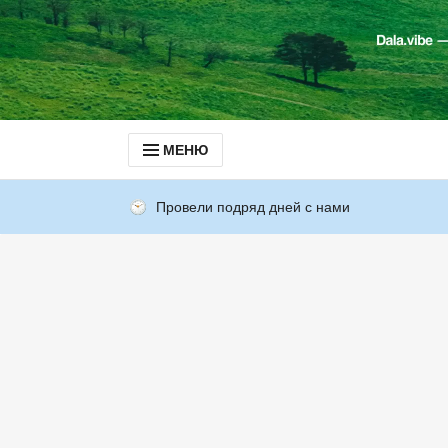
МЕНЮ
Провели подряд дней с нами