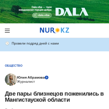
Провели подряд дней с нами
ОБЩЕСТВО
Юлия Абрамова
Журналист
Две пары близнецов поженились в
Мангистауской области