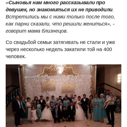
«
Сыновья нам много рассказывали про
девушек, но знакомиться их не приводили
.
Встретились мы с ними только после того,
как парни сказали, что решили жениться», -
говорит мама близнецов.
Со свадьбой семьи затягивать не стали и уже
через несколько недель закатили той на 400
человек.