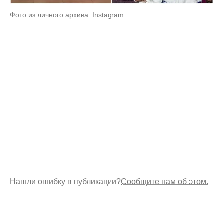
Фото из личного архива: Instagram
Нашли ошибку в публикации?
Сообщите нам об этом.