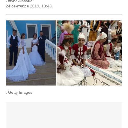
Опубликовано:
24 сентября 2019, 13:45
: Getty Images