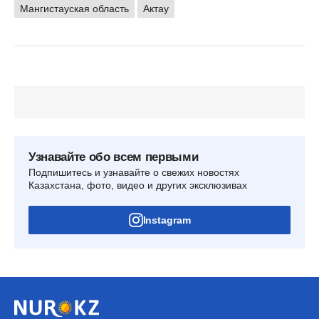
Мангистауская область
Актау
Узнавайте обо всем первыми
Подпишитесь и узнавайте о свежих новостях
Казахстана, фото, видео и других эксклюзивах
Instagram