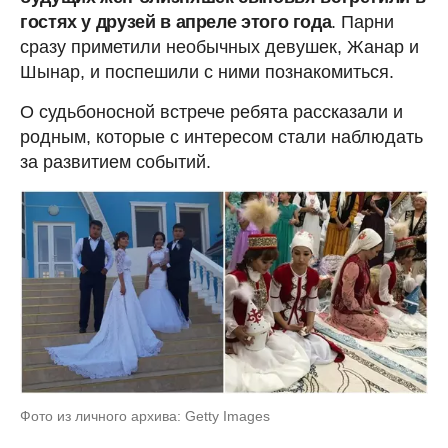
гостях у друзей в апреле этого года
. Парни
сразу приметили необычных девушек, Жанар и
Шынар, и поспешили с ними познакомиться.
О судьбоносной встрече ребята рассказали и
родным, которые с интересом стали наблюдать
за развитием событий.
Фото из личного архива: Getty Images