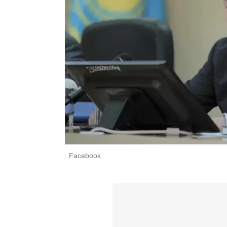
: Facebook