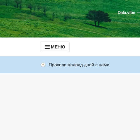
МЕНЮ
Провели подряд дней с нами