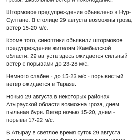
Штормовое предупреждение объявлено в Нур-
Султане. В столице 29 августа возможны гроза,
ветер 15-20 м/с.
Кроме того, синоптики объявили штормовое
предупреждение жителям Жамбылской
области: 29 августа здесь ожидается сильный
ветер с порывами до 23-28 м/с.
Немного слабее - до 15-23 м/с - порывистый
ветер ожидается в Таразе.
Ночью 29 августа в некоторых районах
Атырауской области возможна гроза, днем -
пыльная буря. Ветер ночью 15-20, днем -
порывы 17-22 м/с.
В Атырау в светлое время суток 29 августа