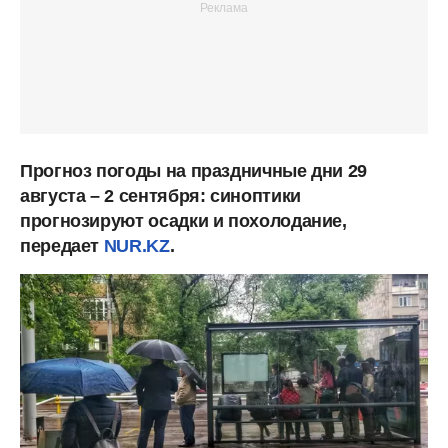
Прогноз погоды на праздничные дни 29
августа – 2 сентября: синоптики
прогнозируют осадки и похолодание,
передает
NUR.KZ
.