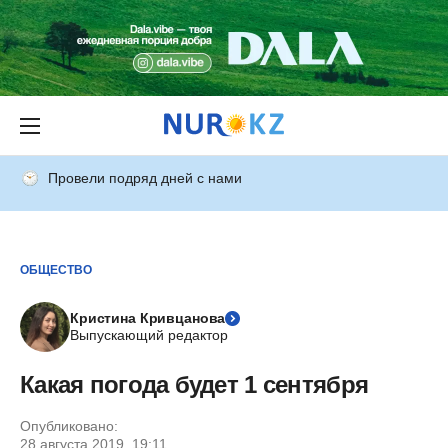
Провели подряд дней с нами
ОБЩЕСТВО
Кристина Кривцанова
Выпускающий редактор
Какая погода будет 1 сентября
Опубликовано:
28 августа 2019, 19:11