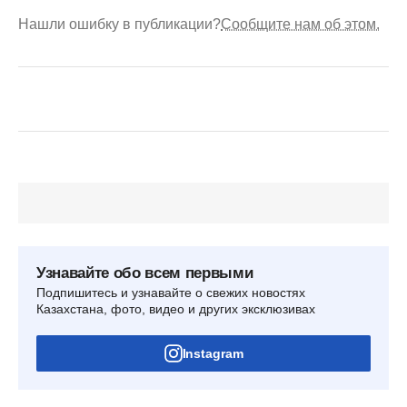
Нашли ошибку в публикации?
Сообщите нам об этом.
Узнавайте обо всем первыми
Подпишитесь и узнавайте о свежих новостях
Казахстана, фото, видео и других эксклюзивах
Instagram