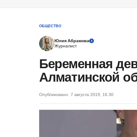
ОБЩЕСТВО
Юлия Абрамова
Журналист
Беременная дев
Алматинской об
Опубликовано:
7 августа 2019, 16:30