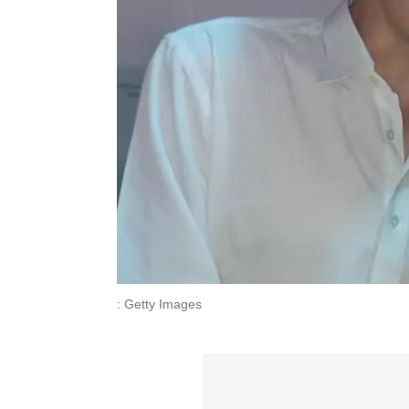
: Getty Images