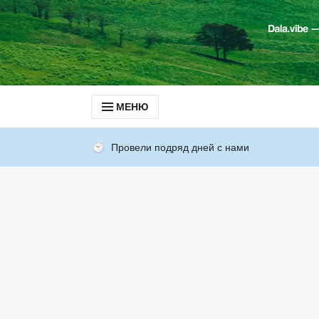
МЕНЮ
Провели подряд дней с нами