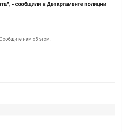
та", - сообщили в Департаменте полиции
Сообщите нам об этом.