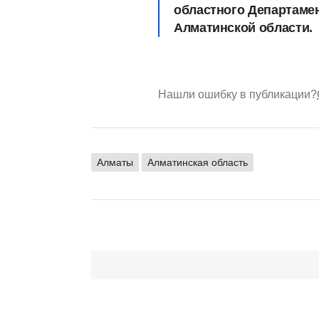
областного Департамен
Алматинской области.
Нашли ошибку в публикации?
Алматы
Алматинская область