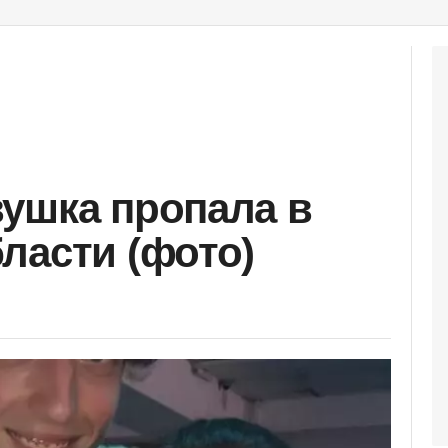
ушка пропала в
ласти (фото)