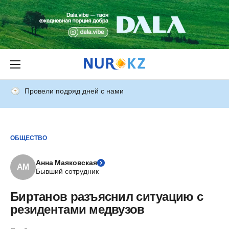
Провели подряд дней с нами
ОБЩЕСТВО
Анна Маяковская
АМ
Бывший сотрудник
Биртанов разъяснил ситуацию с
резидентами медвузов