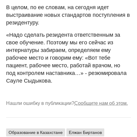
В целом, по ее словам, на сегодня идет
выстраивание новых стандартов поступления в
резидентуру.
«Надо сделать резидента ответственным за
свое обучение. Поэтому мы его сейчас из
интернатуры забираем, определяем ему
рабочее место и говорим ему: «Вот тебе
пациент, рабочее место, работай врачом, но
под контролем наставника…» - резюмировала
Сауле Сыдыкова.
Нашли ошибку в публикации?
Сообщите нам об этом.
Образование в Казахстане
Елжан Биртанов