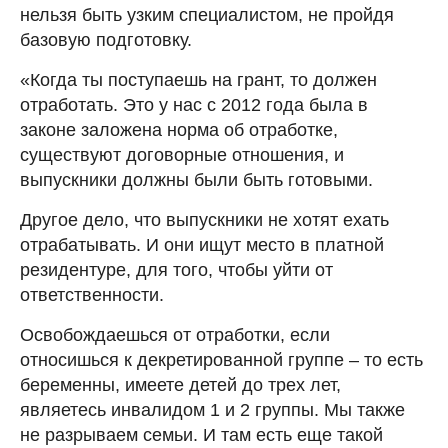
нельзя быть узким специалистом, не пройдя
базовую подготовку.
«Когда ты поступаешь на грант, то должен
отработать. Это у нас с 2012 года была в
законе заложена норма об отработке,
существуют договорные отношения, и
выпускники должны были быть готовыми.
Другое дело, что выпускники не хотят ехать
отрабатывать. И они ищут место в платной
резидентуре, для того, чтобы уйти от
ответственности.
Освобождаешься от отработки, если
относишься к декретированной группе – то есть
беременны, имеете детей до трех лет,
являетесь инвалидом 1 и 2 группы. Мы также
не разрываем семьи. И там есть еще такой