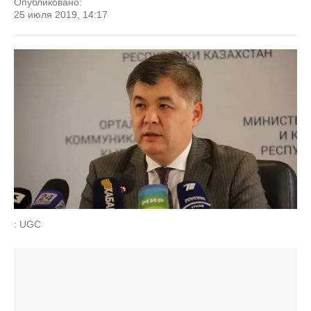
Опубликовано:
25 июля 2019, 14:17
: UGC