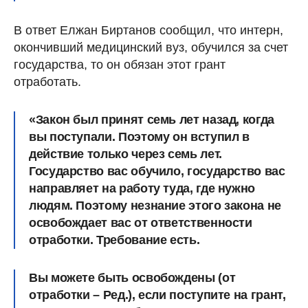
В ответ Елжан Биртанов сообщил, что интерн,
окончивший медицинский вуз, обучился за счет
государства, то он обязан этот грант
отработать.
«Закон был принят семь лет назад, когда
вы поступали. Поэтому он вступил в
действие только через семь лет.
Государство вас обучило, государство вас
направляет на работу туда, где нужно
людям. Поэтому незнание этого закона не
освобождает вас от ответственности
отработки. Требование есть.
Вы можете быть освобождены (от
отработки – Ред.), если поступите на грант,