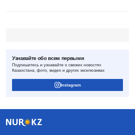
Узнавайте обо всем первыми
Подпишитесь и узнавайте о свежих новостях
Казахстана, фото, видео и других эксклюзивах
Instagram