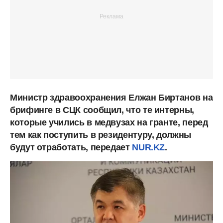
Министр здравоохранения Елжан Биртанов на
брифинге в СЦК сообщил, что те интерны,
которые учились в медвузах на гранте, перед
тем как поступить в резидентуру, должны
будут отработать, передает
NUR.KZ
.