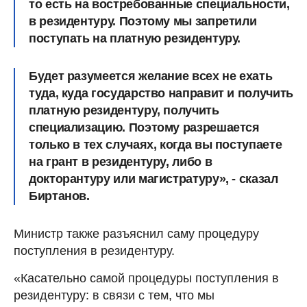
то есть на востребованные специальности,
в резидентуру. Поэтому мы запретили
поступать на платную резидентуру.
Будет разумеется желание всех не ехать
туда, куда государство направит и получить
платную резидентуру, получить
специализацию. Поэтому разрешается
только в тех случаях, когда вы поступаете
на грант в резидентуру, либо в
докторантуру или магистратуру», - сказал
Биртанов.
Министр также разъяснил саму процедуру
поступления в резидентуру.
«Касательно самой процедуры поступления в
резидентуру: в связи с тем, что мы