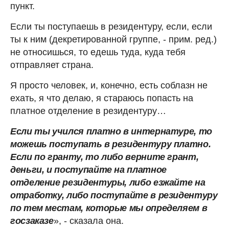
пункт.
Если ты поступаешь в резидентуру, если, если
ты к ним (декретированной группе, - прим. ред.)
не относишься, то едешь туда, куда тебя
отправляет страна.
Я просто человек, и, конечно, есть соблазн не
ехать, я что делаю, я стараюсь попасть на
платное отделение в резидентуру…
Если ты учился платно в интернатуре, то
можешь поступать в резидентуру платно.
Если по гранту, то либо верните грант,
деньги, и поступайте на платное
отделение резидентуры, либо езжайте на
отработку, либо поступайте в резидентуру
по тем местам, которые мы определяем в
госзаказе
», - сказала она.