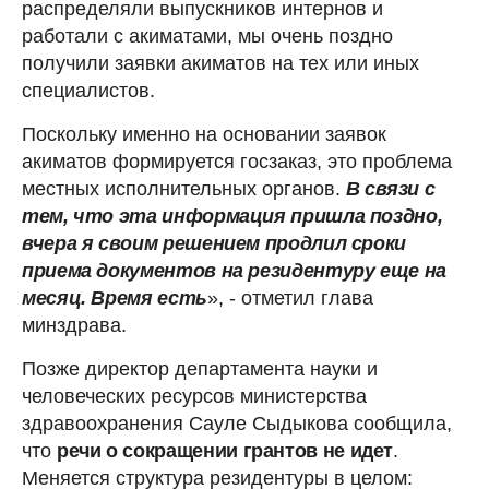
распределяли выпускников интернов и
работали с акиматами, мы очень поздно
получили заявки акиматов на тех или иных
специалистов.
Поскольку именно на основании заявок
акиматов формируется госзаказ, это проблема
местных исполнительных органов.
В связи с
тем, что эта информация пришла поздно,
вчера я своим решением продлил сроки
приема документов на резидентуру еще на
месяц. Время есть
», - отметил глава
минздрава.
Позже директор департамента науки и
человеческих ресурсов министерства
здравоохранения Сауле Сыдыкова сообщила,
что
речи о сокращении грантов не идет
.
Меняется структура резидентуры в целом: