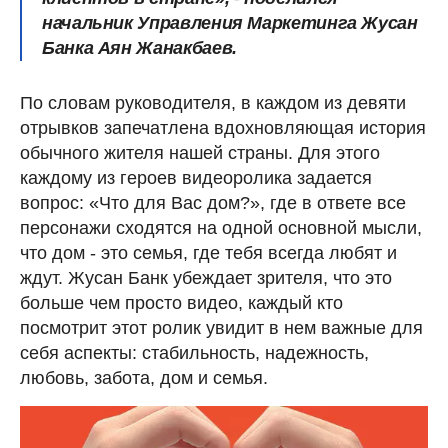
начальник Управления Маркетинга Жусан
Банка Аян Жанакбаев.
По словам руководителя, в каждом из девяти
отрывков запечатлена вдохновляющая история
обычного жителя нашей страны. Для этого
каждому из героев видеоролика задается
вопрос: «Что для Вас дом?», где в ответе все
персонажи сходятся на одной основной мысли,
что дом - это семья, где тебя всегда любят и
ждут. Жусан Банк убеждает зрителя, что это
больше чем просто видео, каждый кто
посмотрит этот ролик увидит в нем важные для
себя аспекты: стабильность, надежность,
любовь, забота, дом и семья.