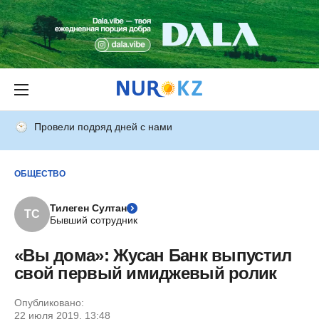
Провели подряд дней с нами
ОБЩЕСТВО
Тилеген Султан
ТС
Бывший сотрудник
«Вы дома»: Жусан Банк выпустил
свой первый имиджевый ролик
Опубликовано:
22 июля 2019, 13:48