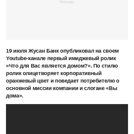
19 июля Жусан Банк опубликовал на своем
Youtube-канале первый имиджевый ролик
«Что для Вас является домом?». По стилю
ролик олицетворяет корпоративный
оранжевый цвет и поведает потребителю о
основной миссии компании и слогане «Вы
дома».