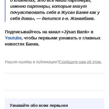
о клиентах, это все наши партнеры,
именно партнеры, которые могут
почувствовать себя в Жусан Банке как у
себя дома»,
— делится г-н. Жанакбаев.
Подписывайтесь на канал «Jýsan Bank» в
Youtube
, чтобы первыми узнавать о главных
новостях Банка.
Нашли ошибку в публикации?
Сообщите нам об этом.
Узнавайте обо всем первыми