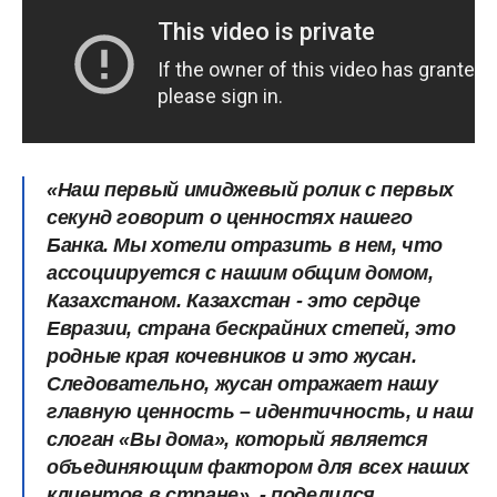
«Наш первый имиджевый ролик с первых
секунд говорит о ценностях нашего
Банка. Мы хотели отразить в нем, что
ассоциируется с нашим общим домом,
Казахстаном. Казахстан - это сердце
Евразии, страна бескрайних степей, это
родные края кочевников и это жусан.
Следовательно, жусан отражает нашу
главную ценность – идентичность, и наш
слоган «Вы дома», который является
объединяющим фактором для всех наших
клиентов в стране»,
- поделился