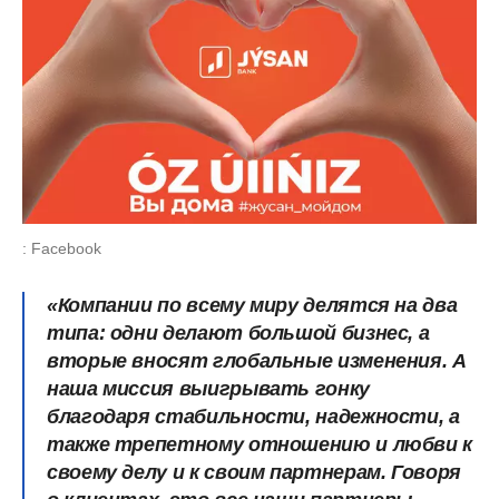
: Facebook
«Компании по всему миру делятся на два
типа: одни делают большой бизнес, а
вторые вносят глобальные изменения. А
наша миссия выигрывать гонку
благодаря стабильности, надежности, а
также трепетному отношению и любви к
своему делу и к своим партнерам. Говоря