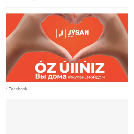
: Facebook