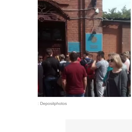
: Depositphotos