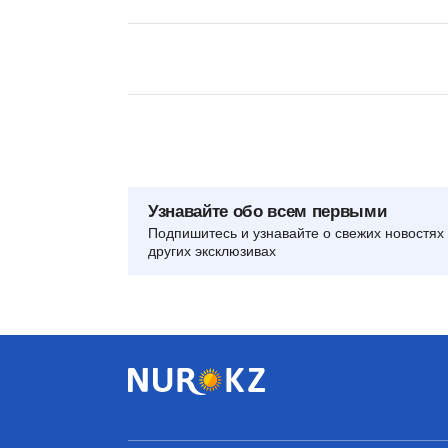
Узнавайте обо всем первыми
Подпишитесь и узнавайте о свежих новостях 
других эксклюзивах