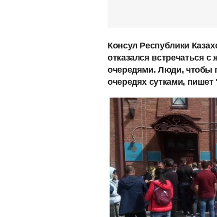
Консул Республики Казах
отказался встречаться с
очередями. Люди, чтобы п
очередях сутками, пишет 