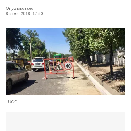
Опубликовано:
9 июля 2019, 17:50
: UGC