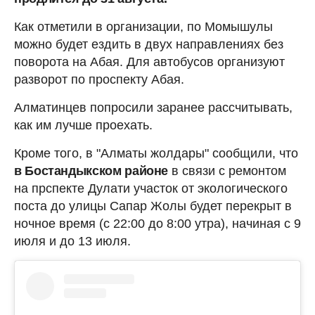
Как отметили в организации, по Момышулы
можно будет ездить в двух направлениях без
поворота на Абая. Для автобусов организуют
разворот по проспекту Абая.
Алматинцев попросили заранее рассчитывать,
как им лучше проехать.
Кроме того, в "Алматы жолдары" сообщили, что
в Бостандыкском районе
в связи с ремонтом
на прспекте Дулати участок от экологического
поста до улицы Сапар Жолы будет перекрыт в
ночное время (с 22:00 до 8:00 утра), начиная с 9
июля и до 13 июля.