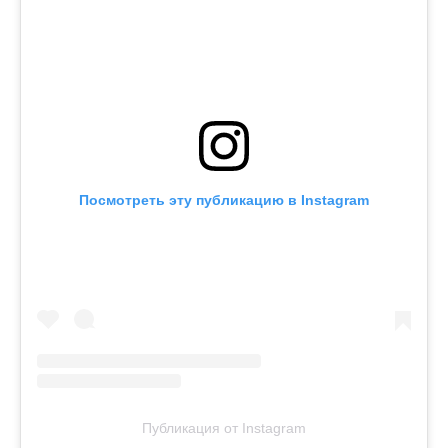
Посмотреть эту публикацию в Instagram
Публикация от Instagram