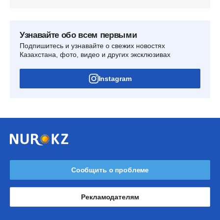
Узнавайте обо всем первыми
Подпишитесь и узнавайте о свежих новостях
Казахстана, фото, видео и других эксклюзивах
Instagram
Сообщить о проблеме
Рекламодателям