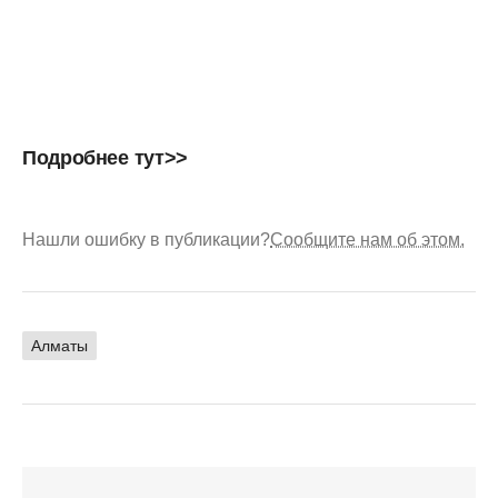
Подробнее
тут>>
Нашли ошибку в публикации?
Сообщите нам об этом.
Алматы