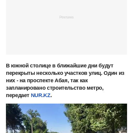
В южной столице в ближайшие дни будут
перекрыты несколько участков улиц. Один из
них - на проспекте Абая, так как
запланировано строительство метро,
передает
NUR.KZ
.