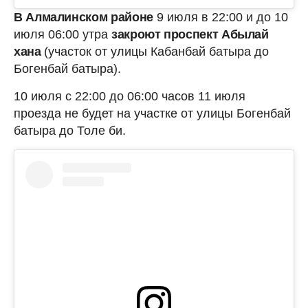
В Алмалинском районе
9 июля в 22:00 и до 10
июля 06:00 утра
закроют проспект Абылай
хана
(участок от улицы Кабанбай батыра до
Богенбай батыра).
10 июля с 22:00 до 06:00 часов 11 июля
проезда не будет на участке от улицы Богенбай
батыра до Толе би.