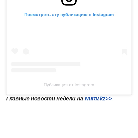
Посмотреть эту публикацию в Instagram
Публикация от Instagram
Главные новости недели на
Nurtv.kz>>