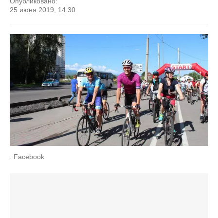
Опубликовано:
25 июня 2019, 14:30
: Facebook