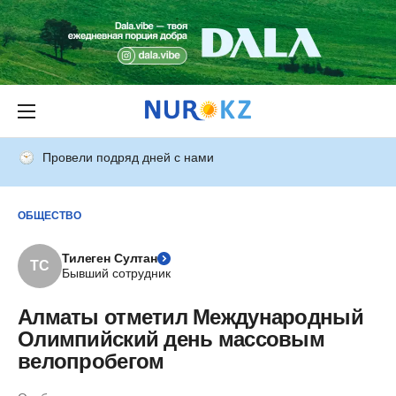
Провели подряд дней с нами
ОБЩЕСТВО
Тилеген Султан
ТС
Бывший сотрудник
Алматы отметил Международный
Олимпийский день массовым
велопробегом