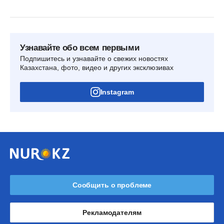
Узнавайте обо всем первыми
Подпишитесь и узнавайте о свежих новостях
Казахстана, фото, видео и других эксклюзивах
Instagram
Сообщить о проблеме
Рекламодателям