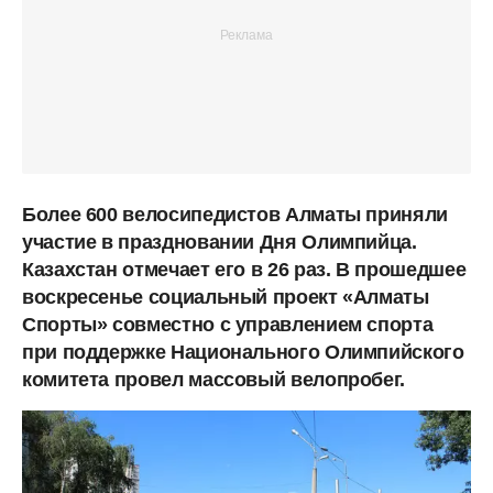
Более 600 велосипедистов Алматы приняли
участие в праздновании Дня Олимпийца.
Казахстан отмечает его в 26 раз. В прошедшее
воскресенье социальный проект «Алматы
Спорты» совместно с управлением спорта
при поддержке Национального Олимпийского
комитета провел массовый велопробег.