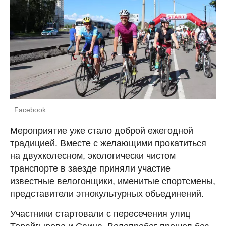
: Facebook
Мероприятие уже стало доброй ежегодной
традицией. Вместе с желающими прокатиться
на двухколесном, экологически чистом
транспорте в заезде приняли участие
известные велогонщики, именитые спортсмены,
представители этнокультурных объединений.
Участники стартовали с пересечения улиц