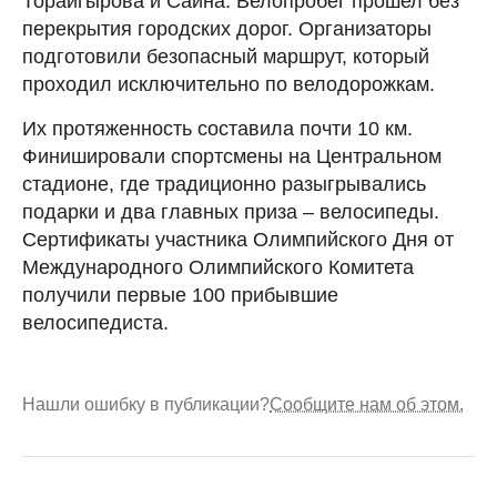
Торайгырова и Саина. Велопробег прошел без
перекрытия городских дорог. Организаторы
подготовили безопасный маршрут, который
проходил исключительно по велодорожкам.
Их протяженность составила почти 10 км.
Финишировали спортсмены на Центральном
стадионе, где традиционно разыгрывались
подарки и два главных приза – велосипеды.
Сертификаты участника Олимпийского Дня от
Международного Олимпийского Комитета
получили первые 100 прибывшие
велосипедиста.
Нашли ошибку в публикации?
Сообщите нам об этом.