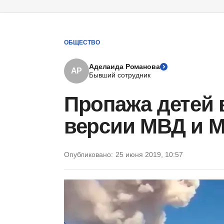
ОБЩЕСТВО
Аделаида Романова
АР
Бывший сотрудник
Пропажа детей 
версии МВД и 
Опубликовано:
25 июня 2019, 10:57