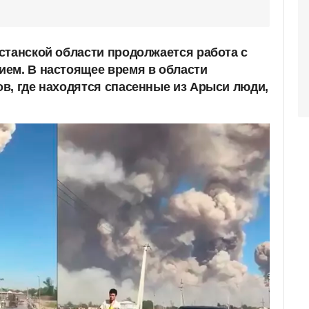
станской области продолжается работа с
ем. В настоящее время в области
в, где находятся спасенные из Арыси люди,