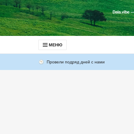
МЕНЮ
Провели подряд дней с нами