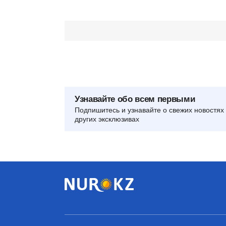
Узнавайте обо всем первыми
Подпишитесь и узнавайте о свежих новостях 
других эксклюзивах