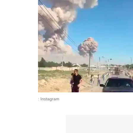
: Instagram