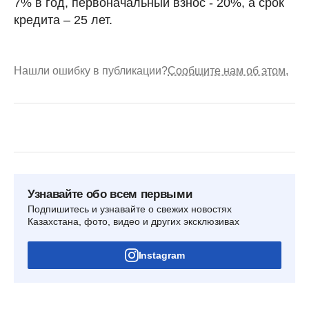
7% в год, первоначальный взнос - 20%, а срок
кредита – 25 лет.
Нашли ошибку в публикации?
Сообщите нам об этом.
Узнавайте обо всем первыми
Подпишитесь и узнавайте о свежих новостях
Казахстана, фото, видео и других эксклюзивах
Instagram