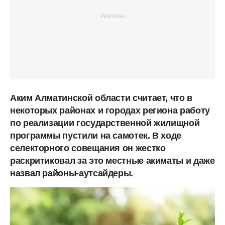
Аким Алматинской области считает, что в
некоторых районах и городах региона работу
по реализации государственной жилищной
программы пустили на самотек. В ходе
селекторного совещания он жестко
раскритиковал за это местные акиматы и даже
назвал районы-аутсайдеры.