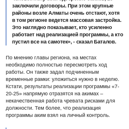
заключили договоры. При этом крупные
районы возле Алматы очень отстают, хотя
в том регионе ведется массовая застройка.
Это наглядно показывает, кто усиленно
работает над реализацией программы, а кто
пустил все на самотек», - сказал Баталов.
По мнению главы региона, на местах
необходимо полностью пересмотреть ход
работы. Он также задал подчиненным
временные рамки: уложиться нужно в неделю.
Кстати, результаты реализации программы «7-
20-25» напрямую отразятся на акимах –
некачественная работа чревата рисками для
должности. Тем более, что реализация
программы аким взял на личный контроль.