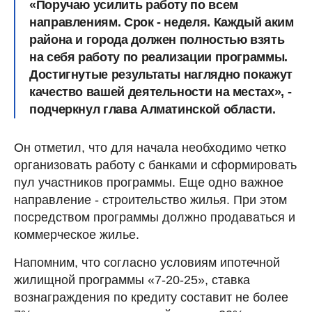
«Поручаю усилить работу по всем
направлениям. Срок - неделя. Каждый аким
района и города должен полностью взять
на себя работу по реализации программы.
Достигнутые результаты наглядно покажут
качество вашей деятельности на местах», -
подчеркнул глава Алматинской области.
Он отметил, что для начала необходимо четко
организовать работу с банками и сформировать
пул участников программы. Еще одно важное
направление - строительство жилья. При этом
посредством программы должно продаваться и
коммерческое жилье.
Напомним, что согласно условиям ипотечной
жилищной программы «7-20-25», ставка
вознаграждения по кредиту составит не более