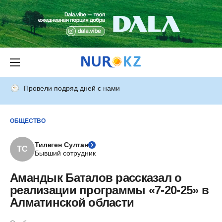
Провели подряд дней с нами
ОБЩЕСТВО
Тилеген Султан
ТС
Бывший сотрудник
Амандык Баталов рассказал о
реализации программы «7-20-25» в
Алматинской области