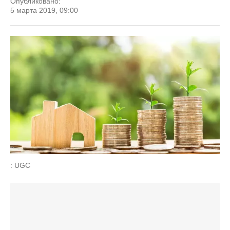
Опубликовано:
5 марта 2019, 09:00
: UGC