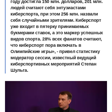
году достигла 150 млн. долларов, 201 млн.
людей считают себя энтузиастами
киберспорта, при этом 256 млн. назвали
себя случайными зрителями. Киберспорт
уже входит в пятерку принимаемых
букмерами ставок, а это маркер успешных
видов спорта. 28% всех фанатов считают,
что киберспорт пора включать в
Олимпийские игры», - привел статистику
модератор сессии, известный ведущий
киберспортивных мероприятий Степан
Шульга.