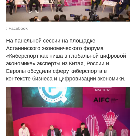
: Facebook
На панельной сессии на площадке
Астанинского экономического форума
«Киберспорт как ниша в глобальной цифровой
экономике» эксперты из Китая, России и
Европы обсудили сферу киберспорта в
контексте бизнеса и цифровизации экономики.