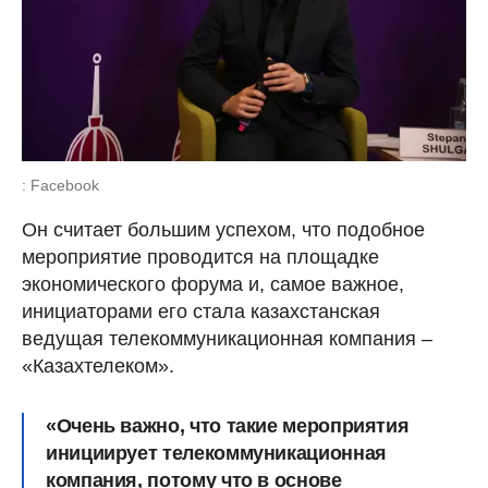
: Facebook
Он считает большим успехом, что подобное
мероприятие проводится на площадке
экономического форума и, самое важное,
инициаторами его стала казахстанская
ведущая телекоммуникационная компания –
«Казахтелеком».
«Очень важно, что такие мероприятия
инициирует телекоммуникационная
компания, потому что в основе