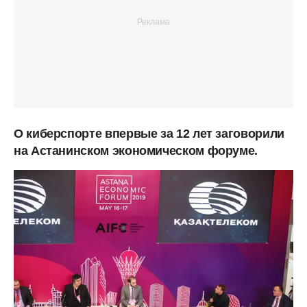
О киберспорте впервые за 12 лет заговорили
на Астанинском экономическом форуме.