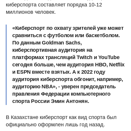
киберспорта составляет порядка 10-12
миллионов человек.
«Киберспорт по охвату зрителей уже может
сравниться с футболом или баскетболом.
По данным Goldman Sachs,
киберспортивная аудитория на
платформах трансляций Twitch и YouTube
сегодня больше, чем аудитория HBO, Netflix
и ESPN вместе взятых. А к 2022 году
аудитория киберспорта обгонит, например,
аудиторию NBA», - уверен председатель
правления Федерации компьютерного
спорта России Эмин Антонян.
В Казахстане киберспорт как вид спорта был
официально оформлен лишь год назад.