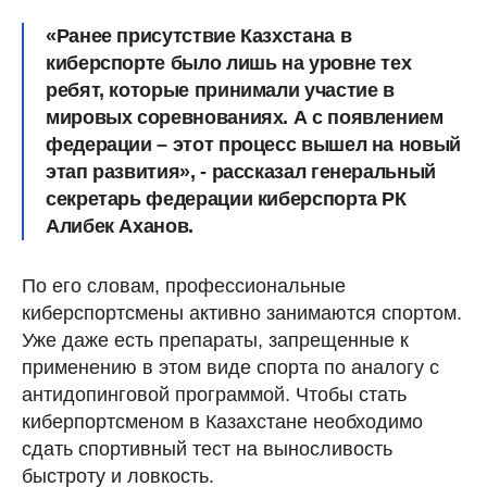
«Ранее присутствие Казхстана в
киберспорте было лишь на уровне тех
ребят, которые принимали участие в
мировых соревнованиях. А с появлением
федерации – этот процесс вышел на новый
этап развития», - рассказал генеральный
секретарь федерации киберспорта РК
Алибек Аханов.
По его словам, профессиональные
киберспортсмены активно занимаются спортом.
Уже даже есть препараты, запрещенные к
применению в этом виде спорта по аналогу с
антидопинговой программой. Чтобы стать
киберпортсменом в Казахстане необходимо
сдать спортивный тест на выносливость
быстроту и ловкость.