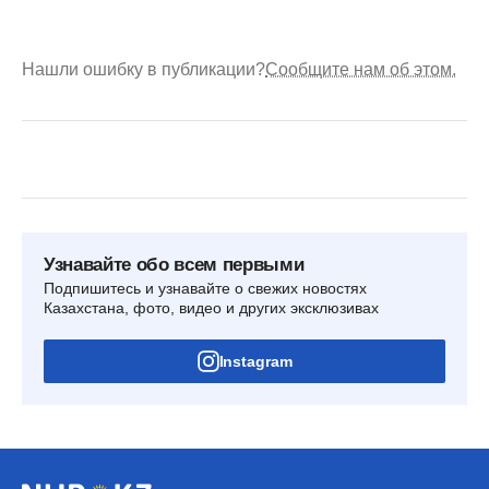
Нашли ошибку в публикации?
Сообщите нам об этом.
Узнавайте обо всем первыми
Подпишитесь и узнавайте о свежих новостях
Казахстана, фото, видео и других эксклюзивах
Instagram