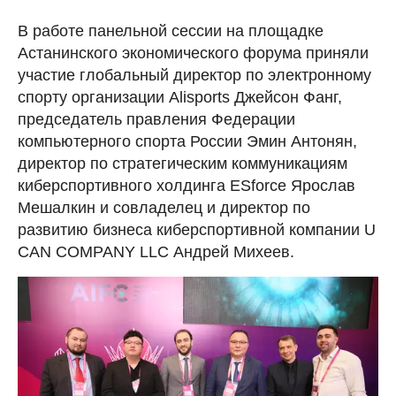
В работе панельной сессии на площадке
Астанинского экономического форума приняли
участие глобальный директор по электронному
спорту организации Alisports Джейсон Фанг,
председатель правления Федерации
компьютерного спорта России Эмин Антонян,
директор по стратегическим коммуникациям
киберспортивного холдинга ESforce Ярослав
Мешалкин и совладелец и директор по
развитию бизнеса киберспортивной компании U
CAN COMPANY LLC Андрей Михеев.