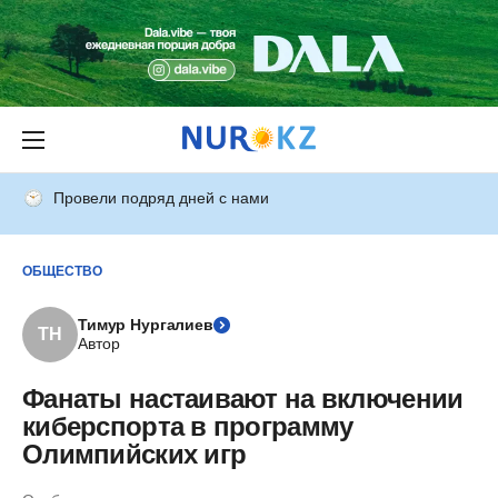
Провели подряд дней с нами
ОБЩЕСТВО
Тимур Нургалиев
ТН
Автор
Фанаты настаивают на включении
киберспорта в программу
Олимпийских игр