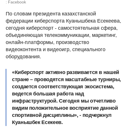
: Facebook
По словам президента казахстанской
федерации киберспорта Куанышбека Есекеева,
сегодня киберспорт - самостоятельная сфера,
объединяющая телекоммуникации, маркетинг,
онлайн-платформы, производство
видеоконтента и видеоигр, специального
оборудования.
«Киберспорт активно развивается в нашей
стране – проводятся масштабные турниры,
создается соответствующая экосистема,
ведется большая работа над
инфраструктурой. Сегодня мы отчетливо
видим положительное восприятие данной
спортивной дисциплины», - подчеркнул
Куанышбек Есекеев.