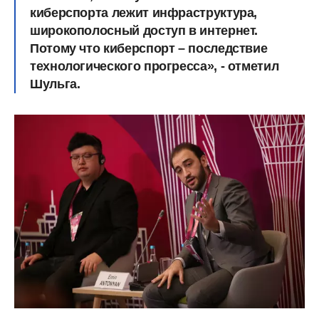
киберспорта лежит инфраструктура,
широкополосный доступ в интернет.
Потому что киберспорт – последствие
технологического прогресса», - отметил
Шульга.