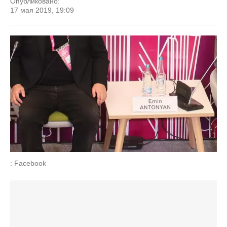
Опубликовано:
17 мая 2019, 19:09
: Facebook