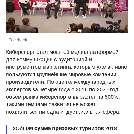
: Facebook
Киберспорт стал мощной медиаплатформой
для коммуникации с аудиторией и
инструментом маркетинга, которым уже активно
пользуются крупнейшие мировые компании-
производители. По оценке международных
экспертов за четыре года с 2016 по 2020 год
объем рынка киберспорта вырастет на 500%.
Такими темпами развития не может
похвалиться ни одна индустриальная сфера.
«Общая сумма призовых турниров 2018