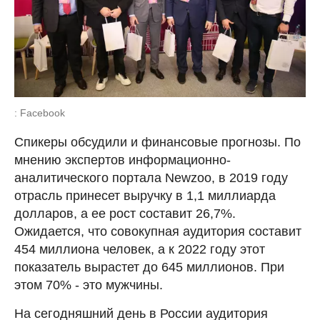
: Facebook
Спикеры обсудили и финансовые прогнозы. По
мнению экспертов информационно-
аналитического портала Newzoo, в 2019 году
отрасль принесет выручку в 1,1 миллиарда
долларов, а ее рост составит 26,7%.
Ожидается, что совокупная аудитория составит
454 миллиона человек, а к 2022 году этот
показатель вырастет до 645 миллионов. При
этом 70% - это мужчины.
На сегодняшний день в России аудитория