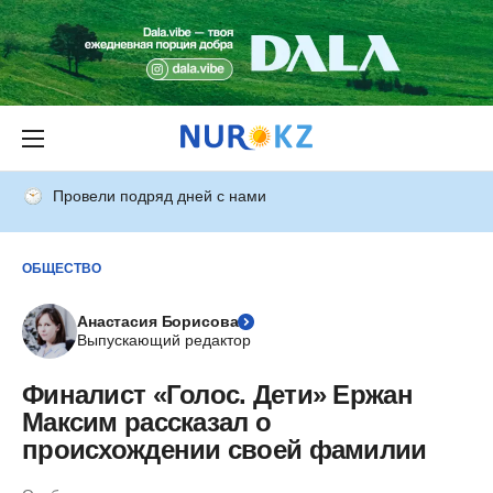
Провели подряд дней с нами
ОБЩЕСТВО
Анастасия Борисова
Выпускающий редактор
Финалист «Голос. Дети» Ержан
Максим рассказал о
происхождении своей фамилии