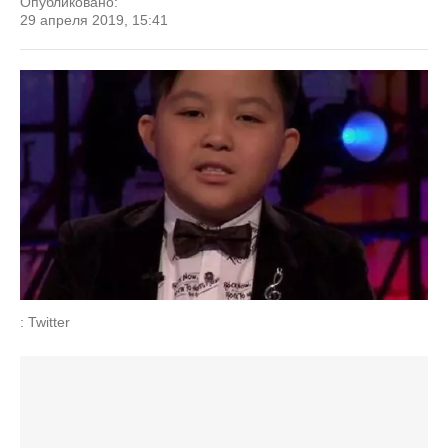
Опубликовано:
29 апреля 2019, 15:41
: Twitter