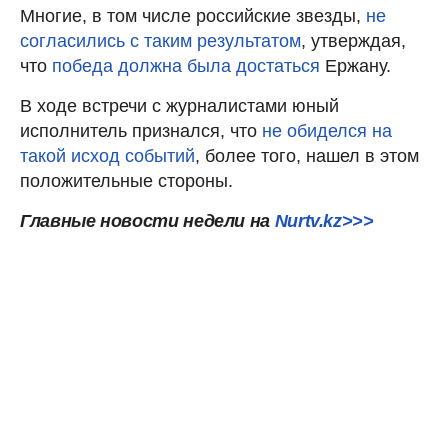
Многие, в том числе российские звезды,
не
согласились с таким результатом
, утверждая,
что
победа должна была достаться
Ержану.
В ходе встречи с журналистами юный
исполнитель признался, что
не обиделся на
такой исход событий
, более того, нашел в этом
положительные стороны.
Главные новости недели на
Nurt
v.kz>>>