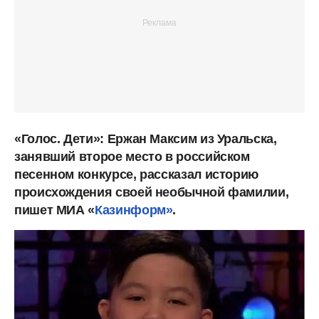
«Голос. Дети»: Ержан Максим из Уральска,
занявший второе место в российском
песенном конкурсе, рассказал историю
происхождения своей необычной фамилии,
пишет МИА «
Казинформ»
.