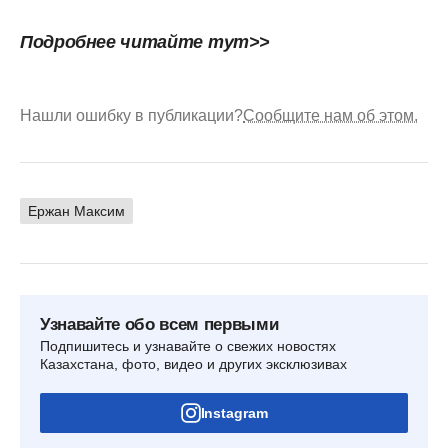
Подробнее читайте
тут>>
Нашли ошибку в публикации?
Сообщите нам об этом.
Ержан Максим
Узнавайте обо всем первыми
Подпишитесь и узнавайте о свежих новостях
Казахстана, фото, видео и других эксклюзивах
Instagram