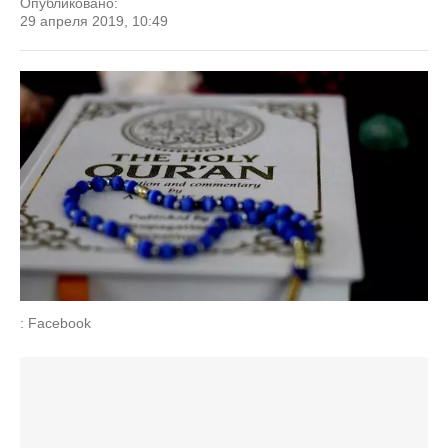
Опубликовано:
29 апреля 2019, 10:49
: Facebook