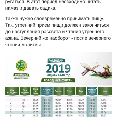
ругаться. В этот период необходимо читать
намаз и давать садака.
Также нужно своевременно принимать пищу.
Так, утренний прием пищи должен закончиться
до наступления рассвета и чтения утреннего
азана. Вечерний же наоборот - после вечернего
чтения молитвы.