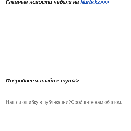
Главные новости недели на
Nurt
v.kz>>>
Подробнее читайте тут>>
Нашли ошибку в публикации?
Сообщите нам об этом.