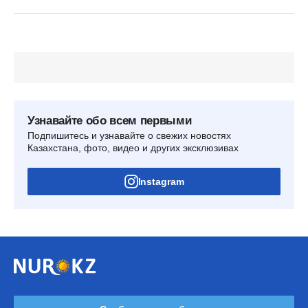
Узнавайте обо всем первыми
Подпишитесь и узнавайте о свежих новостях
Казахстана, фото, видео и других эксклюзивах
Instagram