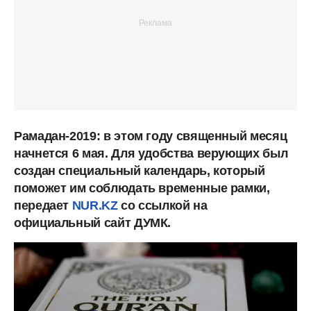
Рамадан-2019: в этом году священный месяц
начнется 6 мая. Для удобства верующих был
создан специальный календарь, который
поможет им соблюдать временные рамки,
передает
NUR.KZ
со ссылкой на
официальный сайт ДУМК.