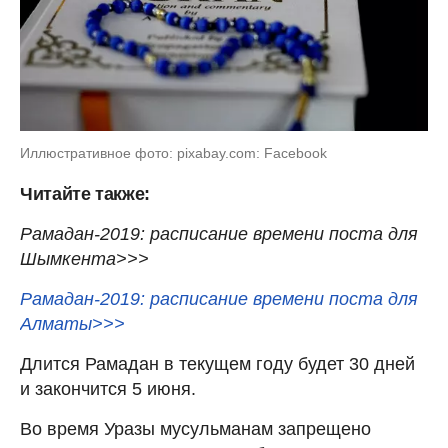
Иллюстративное фото: pixabay.com: Facebook
Читайте также:
Рамадан-2019: расписание времени поста для
Шымкента>>>
Рамадан-2019: расписание времени поста для
Алматы>>>
Длится Рамадан в текущем году будет 30 дней
и закончится 5 июня.
Во время Уразы мусульманам запрещено