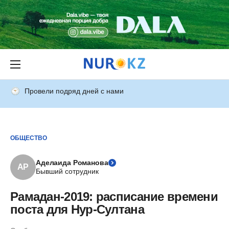
Провели подряд дней с нами
ОБЩЕСТВО
Аделаида Романова
АР
Бывший сотрудник
Рамадан-2019: расписание времени
поста для Нур-Султана