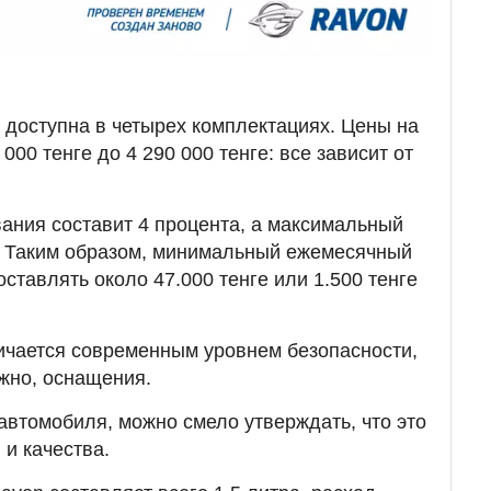
доступна в четырех комплектациях. Цены на
000 тенге до 4 290 000 тенге: все зависит от
вания составит 4 процента, а максимальный
т. Таким образом, минимальный ежемесячный
оставлять около 47.000 тенге или 1.500 тенге
ичается современным уровнем безопасности,
жно, оснащения.
 автомобиля, можно смело утверждать, что это
и качества.