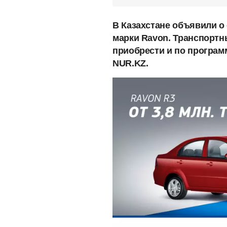
В Казахстане объявили о
марки Ravon. Транспортн
приобрести и по програм
NUR.KZ.