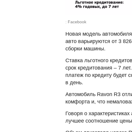
: Facebook
Новая модель автомобиля 
авто варьируются от 3 826 
сборки машины.
Ставка льготного кредито
срок кредитования – 7 ле
платеж по кредиту будет с
в день.
Автомобиль Ravon R3 отл
комфорта и, что немалова
Говоря о характеристиках
лучшее соотношение цены 