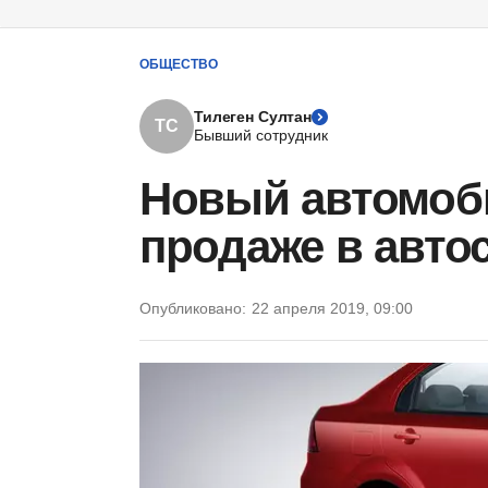
ОБЩЕСТВО
Тилеген Султан
ТС
Бывший сотрудник
Новый автомоби
продаже в авто
Опубликовано:
22 апреля 2019, 09:00