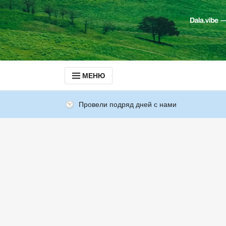
МЕНЮ
Провели подряд дней с нами