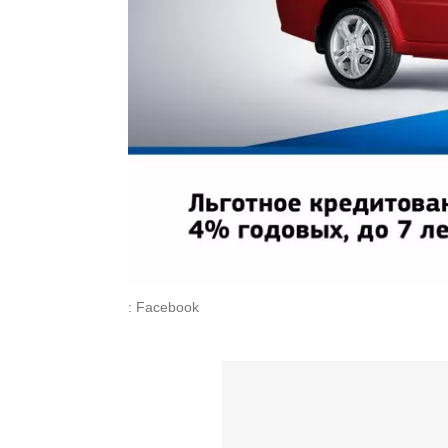
: Facebook