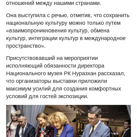
отношений между нашими странами.
Она выступила с речью, отметив, что сохранить
национальную культуру можно только путем
«взаимопроникновения культур, обмена
культур, интеграции культур в международное
пространство».
Присутствовавший на мероприятии
исполняющий обязанности директора
Национального музея РК Нуразхан рассказал,
что организаторы выставки приложили
максимум усилий для создания комфортных
условий для гостей экспозиции.