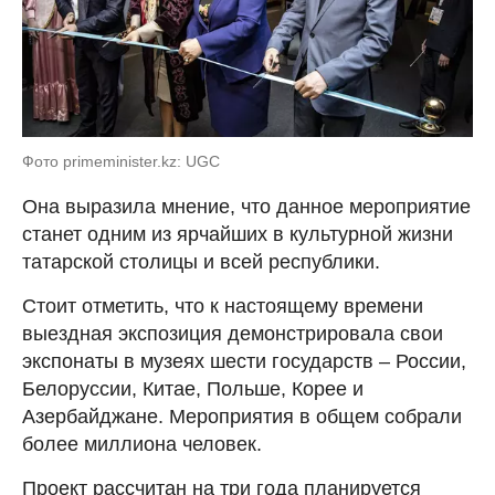
Фото primeminister.kz: UGC
Она выразила мнение, что данное мероприятие
станет одним из ярчайших в культурной жизни
татарской столицы и всей республики.
Стоит отметить, что к настоящему времени
выездная экспозиция демонстрировала свои
экспонаты в музеях шести государств – России,
Белоруссии, Китае, Польше, Корее и
Азербайджане. Мероприятия в общем собрали
более миллиона человек.
Проект рассчитан на три года планируется