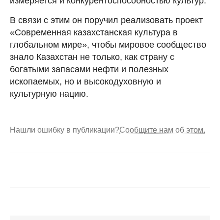
измеряется и конкурентоспособностью культур.
В связи с этим он поручил реализовать проект
«Современная казахстанская культура в
глобальном мире», чтобы мировое сообщество
знало Казахстан не только, как страну с
богатыми запасами нефти и полезных
ископаемых, но и высокодуховную и
культурную нацию.
Нашли ошибку в публикации?
Сообщите нам об этом.