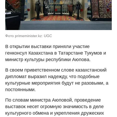
Фото primeminister.kz: UGC
В открытии выставки приняли участие
генконсул Казахстана в Татарстане Тукумов и
министр культуры республики Аюпова.
В своем приветственном слове казахстанский
дипломат выразил надежду, что подобные
культурные мероприятия будут не разовыми, а
постоянными.
По словам министра Аюповой, проведение
выставок несет огромную значимость в деле
культурного обмена и укрепления дружеских