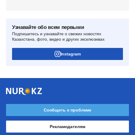
Узнавайте обо всем первыми
Подпишитесь и узнавайте о свежих новостях
Казахстана, фото, видео и других эксклюзивах
Instagram
Сообщить о проблеме
Рекламодателям