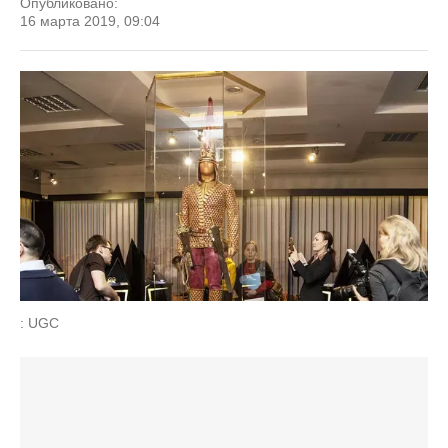
Опубликовано:
16 марта 2019, 09:04
: UGC