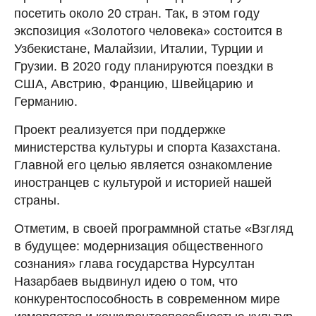
посетить около 20 стран. Так, в этом году
экспозиция «Золотого человека» состоится в
Узбекистане, Малайзии, Италии, Турции и
Грузии. В 2020 году планируются поездки в
США, Австрию, Францию, Швейцарию и
Германию.
Проект реализуется при поддержке
министерства культуры и спорта Казахстана.
Главной его целью является ознакомление
иностранцев с культурой и историей нашей
страны.
Отметим, в своей программной статье «Взгляд
в будущее: модернизация общественного
сознания» глава государства Нурсултан
Назарбаев выдвинул идею о том, что
конкурентоспособность в современном мире