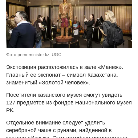
Фото primeminister.kz: UGC
Экспозиция расположилась в зале «Манеж».
Главный ее экспонат – символ Казахстана,
знаменитый «Золотой человек».
Посетители казанского музея смогут увидеть
127 предметов из фондов Национального музея
РК.
Отдельное внимание следует уделить
серебряной чаше с рунами, найденной в