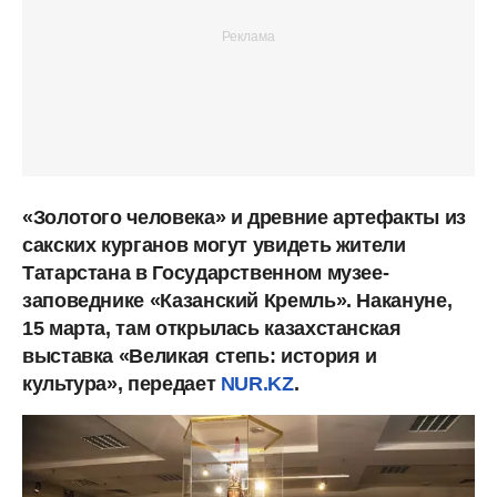
«Золотого человека» и древние артефакты из
сакских курганов могут увидеть жители
Татарстана в Государственном музее-
заповеднике «Казанский Кремль». Накануне,
15 марта, там открылась казахстанская
выставка «Великая степь: история и
культура», передает
NUR.KZ
.