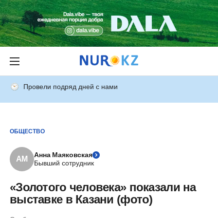
Провели подряд дней с нами
ОБЩЕСТВО
Анна Маяковская
АМ
Бывший сотрудник
«Золотого человека» показали на
выставке в Казани (фото)