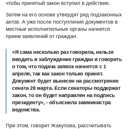
чтобы принятый закон вступил в действие.
Затем на его основе утвердят ряд подзаконных
актов. А уже после поступления документов в
местные исполнительные органы начнется
прием заявлений от граждан.
«Я сама несколько раз говорила, нельзя
вводить в заблуждение граждан и говорить
о том, что подача заявок начнется
с 1
апреля, так как закон только принят.
Документ будет вынесен на рассмотрение
сената 28 марта.
Если сенаторы поддержат
закон, то он будет направлен на подпись
президенту», - объяснила замминистра
ведомства.
При этом, говорит Жакупова, рассчитывать