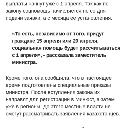
выплаты начнут уже с 1 апреля. Так как по
закону соцпомощь начисляется не со дня
подачи заявки, а с месяца ее установления.
«То есть, независимо от того, придут
граждане
15 апреля или 29 апреля,
социальная помощь будет рассчитываться
с 1 апреля
», - рассказала заместитель
министра.
Кроме того, она сообщила, что в настоящее
время подготовлены специальные приказы
министра. После вступления закона их
направят для регистрации в Минюст, а затем
уже в регионы. До этого местные власти не
смогут рассматривать заявления казахстанцев.