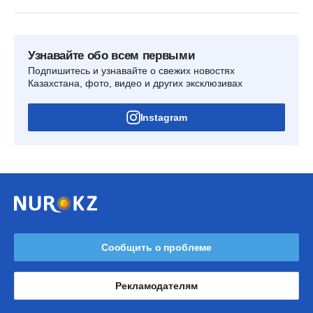
Узнавайте обо всем первыми
Подпишитесь и узнавайте о свежих новостях
Казахстана, фото, видео и других эксклюзивах
Instagram
Сообщить о проблеме
Рекламодателям