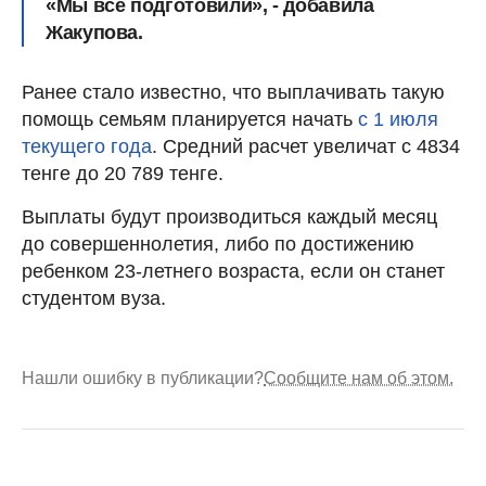
«Мы все подготовили», - добавила
Жакупова.
Ранее стало известно, что выплачивать такую
помощь семьям планируется начать
с 1 июля
текущего года
. Средний расчет увеличат с 4834
тенге до 20 789 тенге.
Выплаты будут производиться каждый месяц
до совершеннолетия, либо по достижению
ребенком 23-летнего возраста, если он станет
студентом вуза.
Нашли ошибку в публикации?
Сообщите нам об этом.