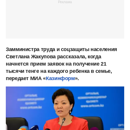
Замминистра труда и соцзащиты населения
Светлана Жакупова рассказала, когда
начнется прием заявок на получение 21
тысячи тенге на каждого ребенка в семье,
передает МИА «
Казинформ
».