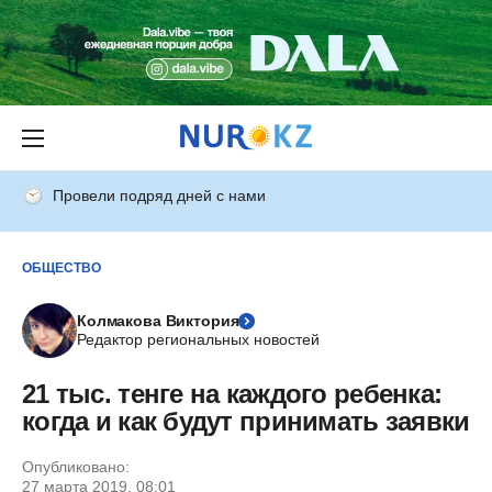
Провели подряд дней с нами
ОБЩЕСТВО
Колмакова Виктория
Редактор региональных новостей
21 тыс. тенге на каждого ребенка:
когда и как будут принимать заявки
Опубликовано:
27 марта 2019, 08:01