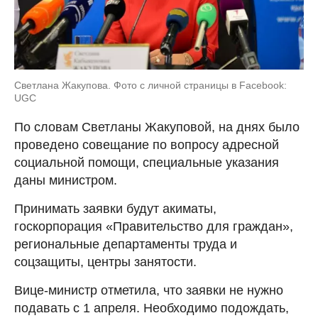
Светлана Жакупова. Фото с личной страницы в Facebook:
UGC
По словам Светланы Жакуповой, на днях было
проведено совещание по вопросу адресной
социальной помощи, специальные указания
даны министром.
Принимать заявки будут акиматы,
госкорпорация «Правительство для граждан»,
региональные департаменты труда и
соцзащиты, центры занятости.
Вице-министр отметила, что заявки не нужно
подавать с 1 апреля. Необходимо подождать,