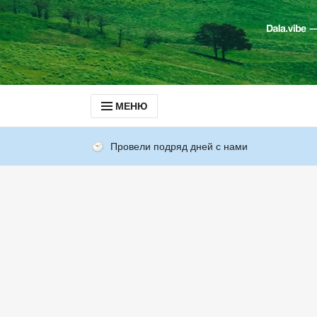
МЕНЮ
Провели подряд дней с нами