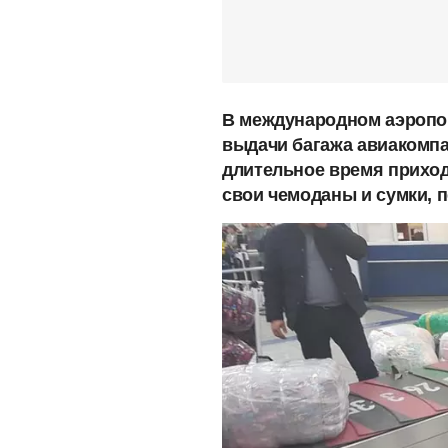
В международном аэропор
выдачи багажа авиакомпан
длительное время приход
свои чемоданы и сумки, 