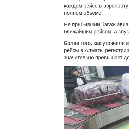
каждом рейсе в аэропорту
полном объеме.
Не прибывший багаж авиап
ближайшим рейсом, а спус
Более того, как уточнили 
рейсы в Алматы регистрир
значительно превышает д