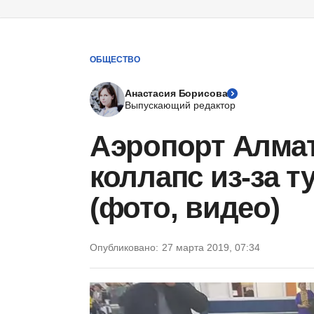
ОБЩЕСТВО
Анастасия Борисова
Выпускающий редактор
Аэропорт Алма
коллапс из-за т
(фото, видео)
Опубликовано:
27 марта 2019, 07:34