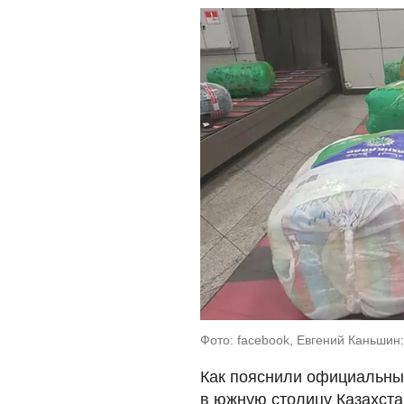
Фото: facebook, Евгений Каньшин
Как пояснили официальные 
в южную столицу Казахстан