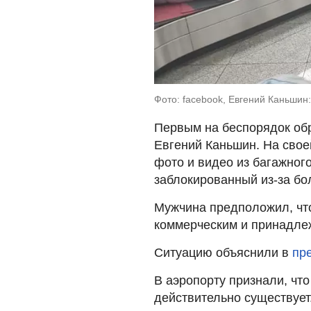
Фото: facebook, Евгений Каньшин
Первым на беспорядок об
Евгений Каньшин. На свое
фото и видео из багажного
заблокированный из-за бо
Мужчина предположил, что
коммерческим и принадлеж
Ситуацию объяснили в
пр
В аэропорту признали, чт
действительно существует